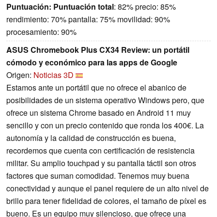
Puntuación:
Puntuación total
: 82% precio: 85%
rendimiento: 70% pantalla: 75% movilidad: 90%
procesamiento: 90%
ASUS Chromebook Plus CX34 Review: un portátil
cómodo y económico para las apps de Google
Origen:
Noticias 3D
Estamos ante un portátil que no ofrece el abanico de
posibilidades de un sistema operativo Windows pero, que
ofrece un sistema Chrome basado en Android 11 muy
sencillo y con un precio contenido que ronda los 400€. La
autonomía y la calidad de construcción es buena,
recordemos que cuenta con certificación de resistencia
militar. Su amplio touchpad y su pantalla táctil son otros
factores que suman comodidad. Tenemos muy buena
conectividad y aunque el panel requiere de un alto nivel de
brillo para tener fidelidad de colores, el tamaño de píxel es
bueno. Es un equipo muy silencioso, que ofrece una