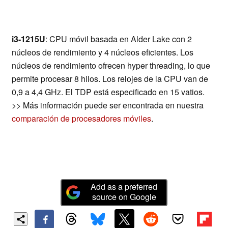
i3-1215U
: CPU móvil basada en Alder Lake con 2
núcleos de rendimiento y 4 núcleos eficientes. Los
núcleos de rendimiento ofrecen hyper threading, lo que
permite procesar 8 hilos. Los relojes de la CPU van de
0,9 a 4,4 GHz. El TDP está especificado en 15 vatios.
>> Más información puede ser encontrada en nuestra
comparación de procesadores móviles
.
Add as a preferred
source on Google