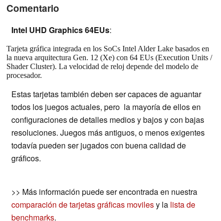
Comentario
Intel UHD Graphics 64EUs
:
Tarjeta gráfica integrada en los SoCs Intel Alder Lake basados en
la nueva arquitectura Gen. 12 (Xe) con 64 EUs (Execution Units /
Shader Cluster). La velocidad de reloj depende del modelo de
procesador.
Estas tarjetas también deben ser capaces de aguantar
todos los juegos actuales, pero la mayoría de ellos en
configuraciones de detalles medios y bajos y con bajas
resoluciones. Juegos más antiguos, o menos exigentes
todavía pueden ser jugados con buena calidad de
gráficos.
>> Más información puede ser encontrada en nuestra
comparación de tarjetas gráficas moviles
y la
lista de
benchmarks
.