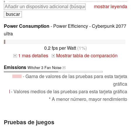
0
mostrar leyenda
Power Consumption
- Power Efficiency - Cyberpunk 2077
ultra
0.2 fps per Watt
(1%)
1 mas detalles
Mostrar tabla de comparación
+
+
Emissions
Witcher 3 Fan Noise
+
- Gama de valores de las pruebas para esta tarjeta
gráfica
- Valores medios de las pruebas para esta tarjeta gráfica
* A menor número, mayor rendimiento
Pruebas de juegos