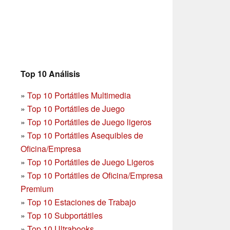
Top 10 Análisis
»
Top 10 Portátiles Multimedia
»
Top 10 Portátiles de Juego
»
Top 10 Portátiles de Juego ligeros
»
Top 10 Portátiles Asequibles de
Oficina/Empresa
»
Top 10 Portátiles de Juego Ligeros
»
Top 10 Portátiles de Oficina/Empresa
Premium
»
Top 10 Estaciones de Trabajo
»
Top 10 Subportátiles
»
Top 10 Ultrabooks