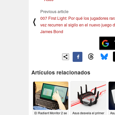
Previous article
007 First Light: Por qué los jugadores rar
⟨
vez recurren al sigilo en el nuevo juego 
James Bond
Artículos relacionados
El Radiant Monitor 2 se
Asus desvela el primer
Asu