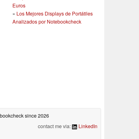
Euros
»
Los Mejores Displays de Portátiles
Analizados por Notebookcheck
tebookcheck
since 2026
contact me via:
LinkedIn