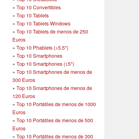
»
Top 10 Convertibles
»
Top 10 Tablets
»
Top 10 Tablets Windows
»
Top 10 Tablets de menos de 250
Euros
»
Top 10 Phablets (>5.5")
»
Top 10 Smartphones
»
Top 10 Smartphones (≤5")
»
Top 10 Smartphones de menos de
300 Euros
»
Top 10 Smartphones
de menos de
120 Euros
»
Top 10 Portátiles de menos de 1000
Euros
»
Top 10 Portátiles de menos de 500
Euros
»
Top 10 Portátiles de menos de 300