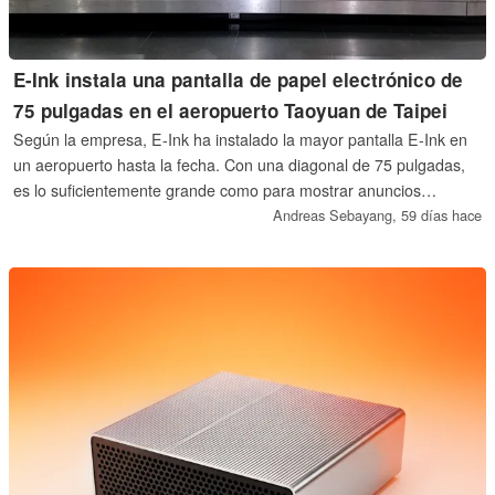
E-Ink instala una pantalla de papel electrónico de
75 pulgadas en el aeropuerto Taoyuan de Taipei
Según la empresa, E-Ink ha instalado la mayor pantalla E-Ink en
un aeropuerto hasta la fecha. Con una diagonal de 75 pulgadas,
es lo suficientemente grande como para mostrar anuncios
llamativos. Sin embargo, como sistema de señalización digital, es
Andreas Sebayang,
59 días hace
altamente eficiente.