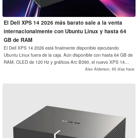
El Dell XPS 14 2026 más barato sale a la venta
internacionalmente con Ubuntu Linux y hasta 64
GB de RAM
El Dell XPS 14 2026 está finalmente disponible ejecutando
Ubuntu Linux fuera de la caja. Aún disponible con hasta 64 GB de
RAM, OLED de 120 Hz y gráficos Arc B390, el nuevo XPS 14
también es más barato si se adquiere ejecutando Ubuntu.
Alex Alderson,
65 días hace