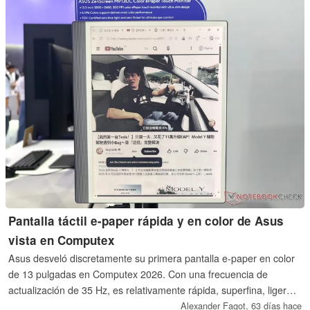
Pantalla táctil e-paper rápida y en color de Asus
vista en Computex
Asus desveló discretamente su primera pantalla e-paper en color
de 13 pulgadas en Computex 2026. Con una frecuencia de
actualización de 35 Hz, es relativamente rápida, superfina, ligera y
muy eficiente energéticamente. El soporte plegable y flexible
Alexander Fagot,
63 días hace