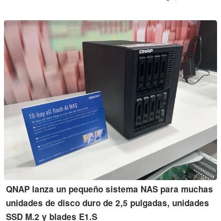
también causa una gran impresión.
QNAP lanza un pequeño sistema NAS para muchas
unidades de disco duro de 2,5 pulgadas, unidades
SSD M.2 y blades E1.S