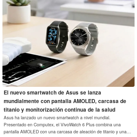
El nuevo smartwatch de Asus se lanza
mundialmente con pantalla AMOLED, carcasa de
titanio y monitorización continua de la salud
Asus ha lanzado un nuevo smartwatch a nivel mundial.
Presentado en Computex, el VivoWatch 6 Plus combina una
pantalla AMOLED con una carcasa de aleación de titanio y una