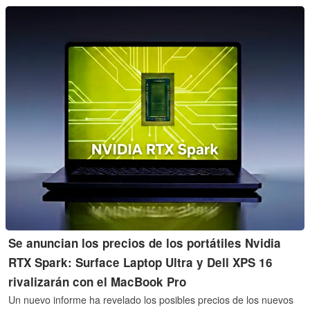
Norteamérica, Europa y Australia.
Se anuncian los precios de los portátiles Nvidia
RTX Spark: Surface Laptop Ultra y Dell XPS 16
rivalizarán con el MacBook Pro
Un nuevo informe ha revelado los posibles precios de los nuevos