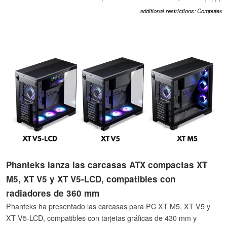
additional restrictions: Computex
Phanteks lanza las carcasas ATX compactas XT
M5, XT V5 y XT V5-LCD, compatibles con
radiadores de 360 mm
Phanteks ha presentado las carcasas para PC XT M5, XT V5 y
XT V5-LCD, compatibles con tarjetas gráficas de 430 mm y