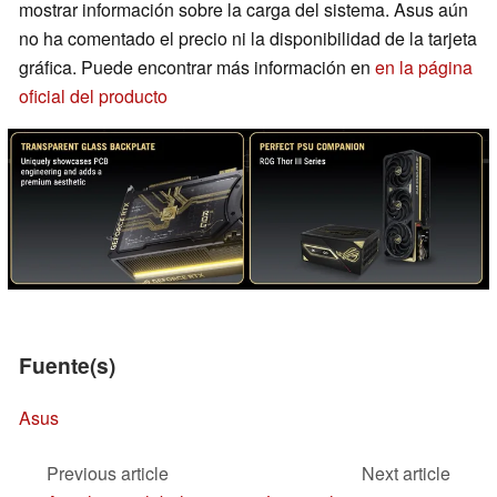
mostrar información sobre la carga del sistema. Asus aún
no ha comentado el precio ni la disponibilidad de la tarjeta
gráfica. Puede encontrar más información en
en la página
oficial del producto
Fuente(s)
Asus
Previous article
Next article