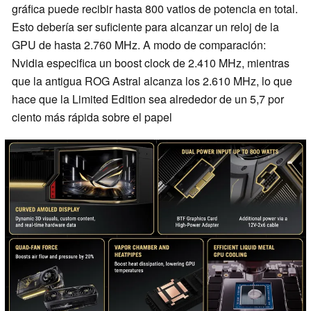
gráfica puede recibir hasta 800 vatios de potencia en total.
Esto debería ser suficiente para alcanzar un reloj de la
GPU de hasta 2.760 MHz. A modo de comparación:
Nvidia especifica un boost clock de 2.410 MHz, mientras
que la antigua ROG Astral alcanza los 2.610 MHz, lo que
hace que la Limited Edition sea alrededor de un 5,7 por
ciento más rápida sobre el papel