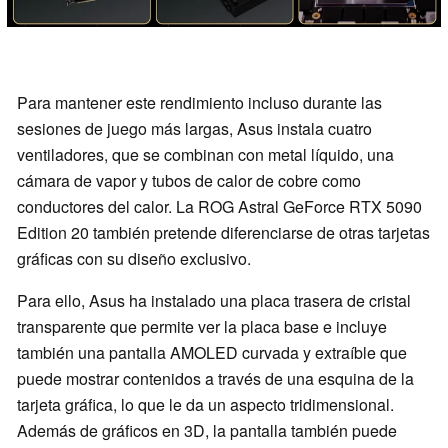
Para mantener este rendimiento incluso durante las
sesiones de juego más largas, Asus instala cuatro
ventiladores, que se combinan con metal líquido, una
cámara de vapor y tubos de calor de cobre como
conductores del calor. La ROG Astral GeForce RTX 5090
Edition 20 también pretende diferenciarse de otras tarjetas
gráficas con su diseño exclusivo.
Para ello, Asus ha instalado una placa trasera de cristal
transparente que permite ver la placa base e incluye
también una pantalla AMOLED curvada y extraíble que
puede mostrar contenidos a través de una esquina de la
tarjeta gráfica, lo que le da un aspecto tridimensional.
Además de gráficos en 3D, la pantalla también puede