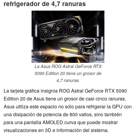
refrigerador de 4,7 ranuras
ⓘ Asus
La Asus ROG Astral GeForce RTX
5090 Edition 20 tiene un grosor de
4,7 ranuras.
La tarjeta gráfica insignia ROG Astral GeForce RTX 5090
Edition 20 de Asus tiene un grosor de casi cinco ranuras.
Asus utiliza este espacio no sólo para refrigerar la GPU con
una disipación de potencia de 800 vatios, sino también
para una pantalla AMOLED curva que puede mostrar
visualizaciones en 3D e información del sistema.