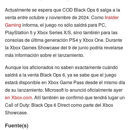
Actualmente se espera que COD Black Ops 6 salga a la
venta entre octubre y noviembre de 2024. Como
Insider
Gaming
informa, el juego no sólo saldrá para PC,
PlayStation 5 y Xbox Series X/S, sino también para las
consolas de última generación PS4 y Xbox One. Durante
la Xbox Games Showcase del 9 de junio podría revelarse
más información sobre el lanzamiento.
Aunque los aficionados no saben exactamente cuándo
saldrá a la venta Black Ops 6, ya se sabe que el juego
estará disponible en Xbox Game Pass desde el mismo día
de su lanzamiento. Microsoft lo anunció oficialmente ayer
en Xbox.com
. Allí también se confirmó que tendrá lugar un
Call of Duty: Black Ops 6 Direct como parte del Xbox
Showcase.
Fuente(s)