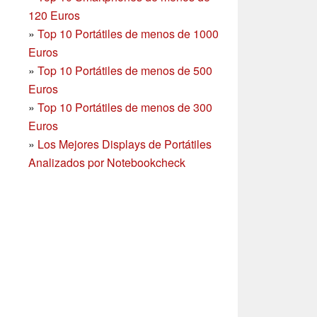
120 Euros
»
Top 10 Portátiles de menos de 1000
Euros
»
Top 10 Portátiles de menos de 500
Euros
»
Top 10 Portátiles de menos de 300
Euros
»
Los Mejores Displays de Portátiles
Analizados por Notebookcheck