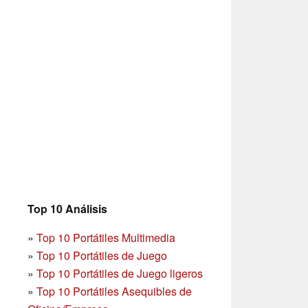
Top 10 Análisis
»
Top 10 Portátiles Multimedia
»
Top 10 Portátiles de Juego
»
Top 10 Portátiles de Juego ligeros
»
Top 10 Portátiles Asequibles de