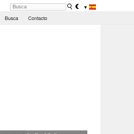
▼
Busca
Contacto