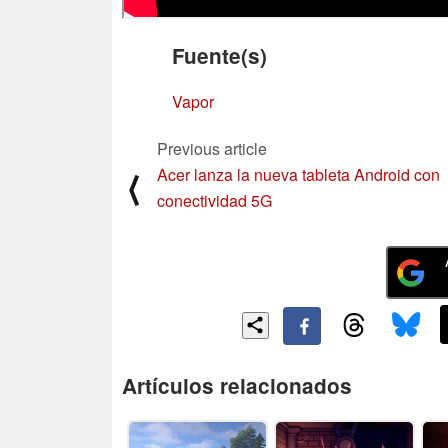
Fuente(s)
Vapor
Previous article
Acer lanza la nueva tableta Android con
⟨
conectividad 5G
Artículos relacionados