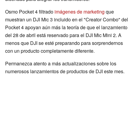
Osmo Pocket 4 filtrado
imágenes de marketing
que
muestran un DJI Mic 3 incluido en el "Creator Combo" del
Pocket 4 apoyan aún más la teoría de que el lanzamiento
del 28 de abril está reservado para el DJI Mic Mini 2. A
menos que DJI se esté preparando para sorprendernos
con un producto completamente diferente.
Permanezca atento a más actualizaciones sobre los
numerosos lanzamientos de productos de DJI este mes.