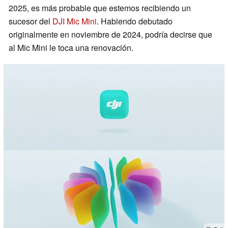
2025, es más probable que estemos recibiendo un
sucesor del
DJI Mic Mini
. Habiendo debutado
originalmente en noviembre de 2024, podría decirse que
al Mic Mini le toca una renovación.