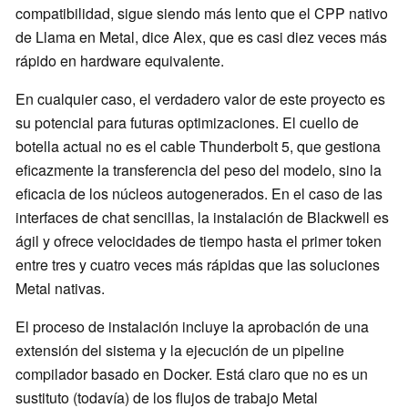
compatibilidad, sigue siendo más lento que el CPP nativo
de Llama en Metal, dice Alex, que es casi diez veces más
rápido en hardware equivalente.
En cualquier caso, el verdadero valor de este proyecto es
su potencial para futuras optimizaciones. El cuello de
botella actual no es el cable Thunderbolt 5, que gestiona
eficazmente la transferencia del peso del modelo, sino la
eficacia de los núcleos autogenerados. En el caso de las
interfaces de chat sencillas, la instalación de Blackwell es
ágil y ofrece velocidades de tiempo hasta el primer token
entre tres y cuatro veces más rápidas que las soluciones
Metal nativas.
El proceso de instalación incluye la aprobación de una
extensión del sistema y la ejecución de un pipeline
compilador basado en Docker. Está claro que no es un
sustituto (todavía) de los flujos de trabajo Metal