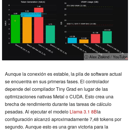
ⓘ Alex Ziskind / YouTube
Aunque la conexión es estable, la pila de software actual
se encuentra en sus primeras fases. El controlador
depende del compilador Tiny Grad en lugar de las
optimizaciones nativas Metal o CUDA. Esto crea una
brecha de rendimiento durante las tareas de cálculo
pesadas. Al ejecutar el modelo
Llama 3.1 8B
la
configuración alcanzó aproximadamente 7,48 tokens por
segundo. Aunque esto es una gran victoria para la