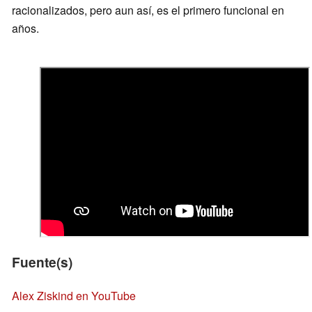
racionalizados, pero aun así, es el primero funcional en
años.
Fuente(s)
Alex Ziskind en YouTube