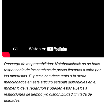
Descargo de responsabilidad: Notebookcheck no se hace
responsable de los cambios de precio llevados a cabo por
los minoristas. El precio con descuento o la oferta
mencionados en este artículo estaban disponibles en el
momento de la redacción y pueden estar sujetos a
restricciones de tiempo y/o disponibilidad limitada de
unidades.