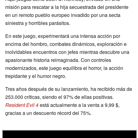
misión para rescatar a la hija secuestrada del presidente
en un remoto pueblo europeo invadido por una secta
siniestra y horribles parásitos.
En este juego, experimentará una intensa acción por
encima del hombro, combates dinámicos, exploración e
inolvidables encuentros con jefes mientras descubre una
apasionante historia reimaginada. Con controles
modernizados, este juego equilibra el horror, la acción
trepidante y el humor negro.
Tres años después de su lanzamiento, ha recibido más de
253.000 críticas, siendo el 97% de ellas positivas.
Resident Evil 4
está actualmente a la venta a 9,99 $,
gracias a un descuento récord del 75%.