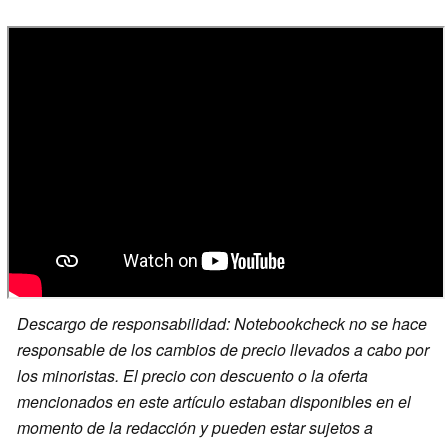
Descargo de responsabilidad: Notebookcheck no se hace
responsable de los cambios de precio llevados a cabo por
los minoristas. El precio con descuento o la oferta
mencionados en este artículo estaban disponibles en el
momento de la redacción y pueden estar sujetos a