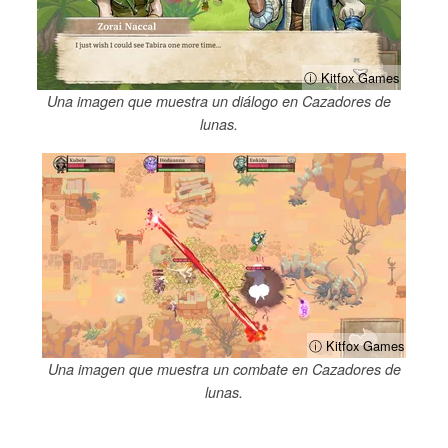
ⓘ Kitfox Games
Una imagen que muestra un diálogo en Cazadores de
lunas.
ⓘ Kitfox Games
Una imagen que muestra un combate en Cazadores de
lunas.