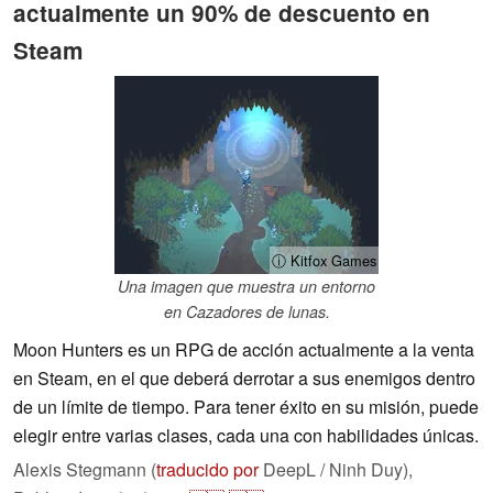
actualmente un 90% de descuento en
Steam
ⓘ Kitfox Games
Una imagen que muestra un entorno
en Cazadores de lunas.
Moon Hunters es un RPG de acción actualmente a la venta
en Steam, en el que deberá derrotar a sus enemigos dentro
de un límite de tiempo. Para tener éxito en su misión, puede
elegir entre varias clases, cada una con habilidades únicas.
Alexis Stegmann (
traducido por
DeepL / Ninh Duy),