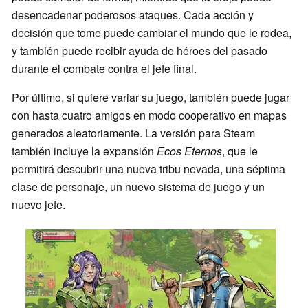
desencadenar poderosos ataques. Cada acción y
decisión que tome puede cambiar el mundo que le rodea,
y también puede recibir ayuda de héroes del pasado
durante el combate contra el jefe final.
Por último, si quiere variar su juego, también puede jugar
con hasta cuatro amigos en modo cooperativo en mapas
generados aleatoriamente. La versión para Steam
también incluye la expansión
Ecos Eternos
, que le
permitirá descubrir una nueva tribu nevada, una séptima
clase de personaje, un nuevo sistema de juego y un
nuevo jefe.