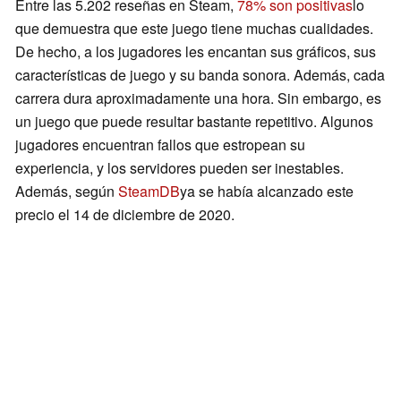
Entre las 5.202 reseñas en Steam,
78% son positivas
lo
que demuestra que este juego tiene muchas cualidades.
De hecho, a los jugadores les encantan sus gráficos, sus
características de juego y su banda sonora. Además, cada
carrera dura aproximadamente una hora. Sin embargo, es
un juego que puede resultar bastante repetitivo. Algunos
jugadores encuentran fallos que estropean su
experiencia, y los servidores pueden ser inestables.
Además, según
SteamDB
ya se había alcanzado este
precio el 14 de diciembre de 2020.