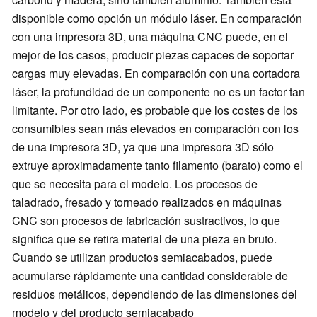
disponible como opción un módulo láser. En comparación
con una impresora 3D, una máquina CNC puede, en el
mejor de los casos, producir piezas capaces de soportar
cargas muy elevadas. En comparación con una cortadora
láser, la profundidad de un componente no es un factor tan
limitante. Por otro lado, es probable que los costes de los
consumibles sean más elevados en comparación con los
de una impresora 3D, ya que una impresora 3D sólo
extruye aproximadamente tanto filamento (barato) como el
que se necesita para el modelo. Los procesos de
taladrado, fresado y torneado realizados en máquinas
CNC son procesos de fabricación sustractivos, lo que
significa que se retira material de una pieza en bruto.
Cuando se utilizan productos semiacabados, puede
acumularse rápidamente una cantidad considerable de
residuos metálicos, dependiendo de las dimensiones del
modelo y del producto semiacabado