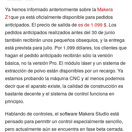
Ya hemos informado anteriormente sobre la
Makera
Z1
que ya está oficialmente disponible para pedidos
anticipados. El precio de salida de
es de 1.099 $
. Los
pedidos anticipados realizados antes del 30 de junio
también recibirán unos pequeños obsequios, y la entrega
está prevista para julio. Por 1.099 dólares, los clientes que
hagan el pedido anticipado recibirán sólo la versión
básica, no la versión Pro. El módulo láser y un sistema de
extracción de polvo están disponibles por un recargo. Ya
estamos probando la máquina CNC y al menos podemos
decir que el aparato existe, la calidad de construcción es
bastante decente y el sistema de control funciona en
principio.
Hablando de controles, el software Makera Studio está
pensado para permitir un control especialmente sencillo,
pero actualmente aún se encuentra en fase beta cerrada.