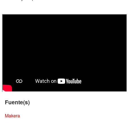
Fuente(s)
Makera