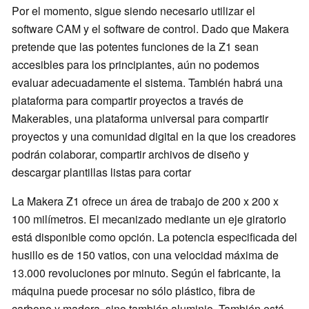
Por el momento, sigue siendo necesario utilizar el
software CAM y el software de control. Dado que Makera
pretende que las potentes funciones de la Z1 sean
accesibles para los principiantes, aún no podemos
evaluar adecuadamente el sistema. También habrá una
plataforma para compartir proyectos a través de
Makerables, una plataforma universal para compartir
proyectos y una comunidad digital en la que los creadores
podrán colaborar, compartir archivos de diseño y
descargar plantillas listas para cortar
La Makera Z1 ofrece un área de trabajo de 200 x 200 x
100 milímetros. El mecanizado mediante un eje giratorio
está disponible como opción. La potencia especificada del
husillo es de 150 vatios, con una velocidad máxima de
13.000 revoluciones por minuto. Según el fabricante, la
máquina puede procesar no sólo plástico, fibra de
carbono y madera, sino también aluminio. También está