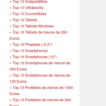
»
Top 10 Subportátiles
»
Top 10 Ultrabooks
»
Top 10 Convertibles
»
Top 10 Tablets
»
Top 10 Tablets Windows
»
Top 10 Tablets de menos de 250
Euros
»
Top 10 Phablets (>5.5")
»
Top 10 Smartphones
»
Top 10 Smartphones (≤5")
»
Top 10 Smartphones de menos de
300 Euros
»
Top 10 Smartphones
de menos de
120 Euros
»
Top 10 Portátiles de menos de 1000
Euros
»
Top 10 Portátiles de menos de 500
Euros