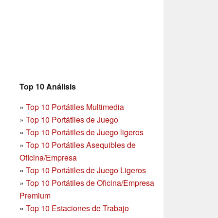
Top 10 Análisis
»
Top 10 Portátiles Multimedia
»
Top 10 Portátiles de Juego
»
Top 10 Portátiles de Juego ligeros
»
Top 10 Portátiles Asequibles de
Oficina/Empresa
»
Top 10 Portátiles de Juego Ligeros
»
Top 10 Portátiles de Oficina/Empresa
Premium
»
Top 10 Estaciones de Trabajo