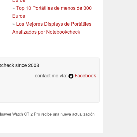
»
Top 10 Portátiles de menos de 300
Euros
»
Los Mejores Displays de Portátiles
Analizados por Notebookcheck
okcheck
since 2008
contact me via:
Facebook
uawei Watch GT 2 Pro recibe una nueva actualización