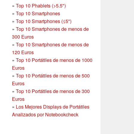
»
Top 10 Phablets (>5.5")
»
Top 10 Smartphones
»
Top 10 Smartphones (≤5")
»
Top 10 Smartphones de menos de
300 Euros
»
Top 10 Smartphones
de menos de
120 Euros
»
Top 10 Portátiles de menos de 1000
Euros
»
Top 10 Portátiles de menos de 500
Euros
»
Top 10 Portátiles de menos de 300
Euros
»
Los Mejores Displays de Portátiles
Analizados por Notebookcheck