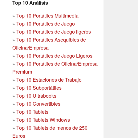
Top 10 Análisis
»
Top 10 Portátiles Multimedia
»
Top 10 Portátiles de Juego
»
Top 10 Portátiles de Juego ligeros
»
Top 10 Portátiles Asequibles de
Oficina/Empresa
»
Top 10 Portátiles de Juego Ligeros
»
Top 10 Portátiles de Oficina/Empresa
Premium
»
Top 10 Estaciones de Trabajo
»
Top 10 Subportátiles
»
Top 10 Ultrabooks
»
Top 10 Convertibles
»
Top 10 Tablets
»
Top 10 Tablets Windows
»
Top 10 Tablets de menos de 250
Euros