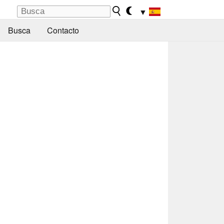
▼
Busca
Contacto