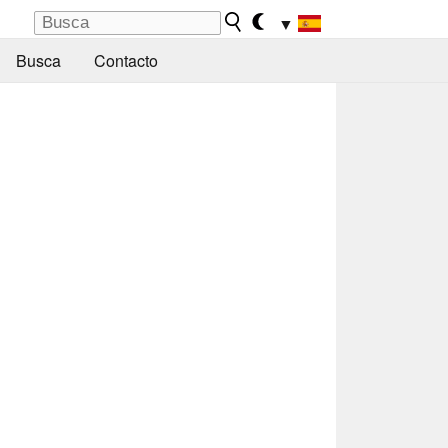
▼
Busca
Contacto