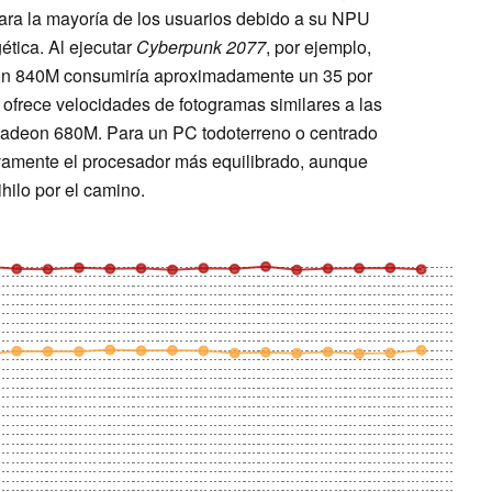
ara la mayoría de los usuarios debido a su NPU
ética. Al ejecutar
Cyberpunk 2077
, por ejemplo,
on 840M consumiría aproximadamente un 35 por
ofrece velocidades de fotogramas similares a las
adeon 680M. Para un PC todoterreno o centrado
vamente el procesador más equilibrado, aunque
hilo por el camino.