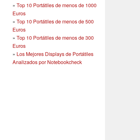
»
Top 10 Portátiles de menos de 1000
Euros
»
Top 10 Portátiles de menos de 500
Euros
»
Top 10 Portátiles de menos de 300
Euros
»
Los Mejores Displays de Portátiles
Analizados por Notebookcheck