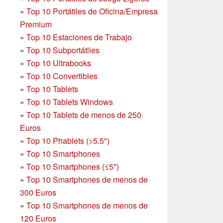
»
Top 10 Portátiles de Oficina/Empresa
Premium
»
Top 10 Estaciones de Trabajo
»
Top 10 Subportátiles
»
Top 10 Ultrabooks
»
Top 10 Convertibles
»
Top 10 Tablets
»
Top 10 Tablets Windows
»
Top 10 Tablets de menos de 250
Euros
»
Top 10 Phablets (>5.5")
»
Top 10 Smartphones
»
Top 10 Smartphones (≤5")
»
Top 10 Smartphones de menos de
300 Euros
»
Top 10 Smartphones
de menos de
120 Euros