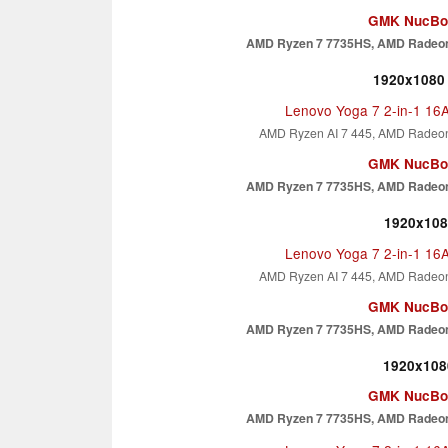
GMK NucBo
AMD Ryzen 7 7735HS, AMD Radeo
1920x1080 
Lenovo Yoga 7 2-in-1 1
AMD Ryzen AI 7 445, AMD Radeo
GMK NucBo
AMD Ryzen 7 7735HS, AMD Radeo
1920x1080
Lenovo Yoga 7 2-in-1 1
AMD Ryzen AI 7 445, AMD Radeo
GMK NucBo
AMD Ryzen 7 7735HS, AMD Radeo
1920x1080
GMK NucBo
AMD Ryzen 7 7735HS, AMD Radeo