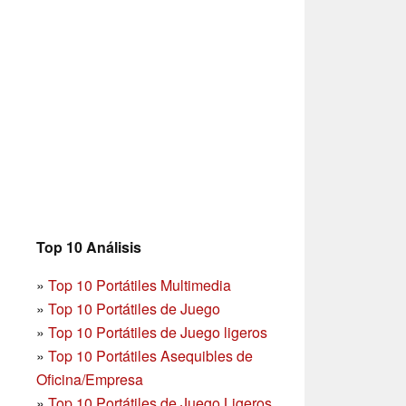
Top 10 Análisis
»
Top 10 Portátiles Multimedia
»
Top 10 Portátiles de Juego
»
Top 10 Portátiles de Juego ligeros
»
Top 10 Portátiles Asequibles de
Oficina/Empresa
»
Top 10 Portátiles de Juego Ligeros