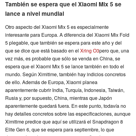
También se espera que el Xiaomi Mix 5 se
lance a nivel mundial
Otro aspecto del Xiaomi Mix 5 es especialmente
interesante para Europa. A diferencia del Xiaomi Mix Fold
5 plegable, que también se espera para este año y del
que se dice que está basado en el
Xring O3
pero que, una
vez más, es probable que sólo se venda en China, se
espera que el Xiaomi Mix 5 se lance también en todo el
mundo. Según Ximitime, también hay indicios concretos
de ello. Además de Europa, Xiaomi planea
aparentemente cubrir India, Turquía, Indonesia, Taiwán,
Rusia y, por supuesto, China, mientras que Japón
aparentemente quedará fuera. En este punto, todavía no
hay detalles concretos sobre las especificaciones, aunque
Ximitime predice que aquí se utilizará el Snapdragon 8
Elite Gen 6, que se espera para septiembre, lo que