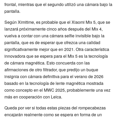
frontal, mientras que el segundo utilizó una cámara bajo la
pantalla.
Según Ximitime, es probable que el Xiaomi Mix 5, que se
lanzará próximamente cinco años después del Mix 4,
vuelva a contar con una cámara selfie invisible bajo la
pantalla, que es de esperar que ofrezca una calidad
significativamente mejor que en 2021. Otra característica
innovadora que se espera para el Mix 5 es la tecnología
de cámara magnética. Esto concuerda con las
afirmaciones de otro filtrador, que predijo un buque
insignia con cámara definitiva para el verano de 2026
basado en la tecnología de lente magnética mostrada
como concepto en el MWC 2025, probablemente una vez
más en cooperación con Leica.
Queda por ver si todas estas piezas del rompecabezas
encajarán realmente como se espera en forma de un