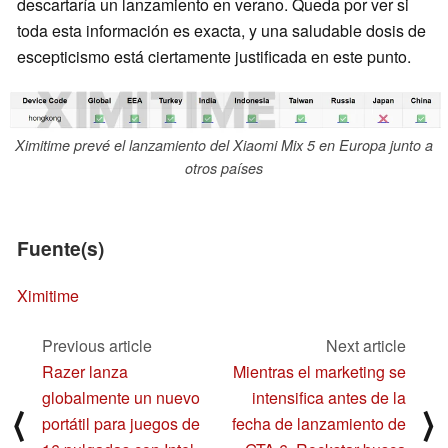
descartaría un lanzamiento en verano. Queda por ver si
toda esta información es exacta, y una saludable dosis de
escepticismo está ciertamente justificada en este punto.
Ximitime prevé el lanzamiento del Xiaomi Mix 5 en Europa junto a
otros países
Fuente(s)
Ximitime
Previous article
Next article
Razer lanza
Mientras el marketing se
globalmente un nuevo
intensifica antes de la
⟨
⟩
portátil para juegos de
fecha de lanzamiento de