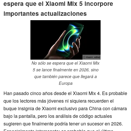
espera que el Xiaomi Mix 5 incorpore
importantes actualizaciones
ⓘ Xiaomi, edited
No sólo se espera que el Xiaomi Mix
5 se lance finalmente en 2026, sino
que también parece que llegará a
Europa
Han pasado cinco años desde el Xiaomi Mix 4. Es probable
que los lectores más jóvenes ni siquiera recuerden el
buque insignia de Xiaomi exclusivo para China con cámara
bajo la pantalla, pero los análisis de código actuales
sugieren que finalmente podría tener un sucesor en 2026.