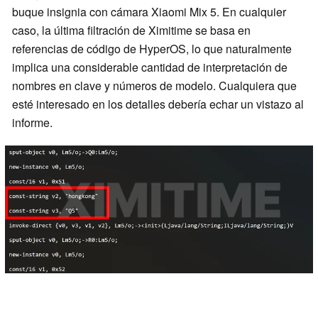
buque insignia con cámara Xiaomi Mix 5. En cualquier
caso, la última filtración de Ximitime se basa en
referencias de código de HyperOS, lo que naturalmente
implica una considerable cantidad de interpretación de
nombres en clave y números de modelo. Cualquiera que
esté interesado en los detalles debería echar un vistazo al
informe.