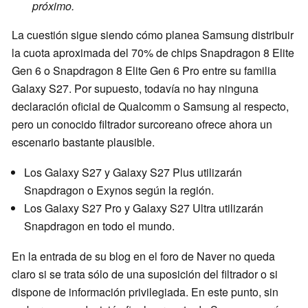
próximo.
La cuestión sigue siendo cómo planea Samsung distribuir
la cuota aproximada del 70% de chips Snapdragon 8 Elite
Gen 6 o Snapdragon 8 Elite Gen 6 Pro entre su familia
Galaxy S27. Por supuesto, todavía no hay ninguna
declaración oficial de Qualcomm o Samsung al respecto,
pero un conocido filtrador surcoreano ofrece ahora un
escenario bastante plausible.
Los Galaxy S27 y Galaxy S27 Plus utilizarán
Snapdragon o Exynos según la región.
Los Galaxy S27 Pro y Galaxy S27 Ultra utilizarán
Snapdragon en todo el mundo.
En la entrada de su blog en el foro de Naver no queda
claro si se trata sólo de una suposición del filtrador o si
dispone de información privilegiada. En este punto, sin