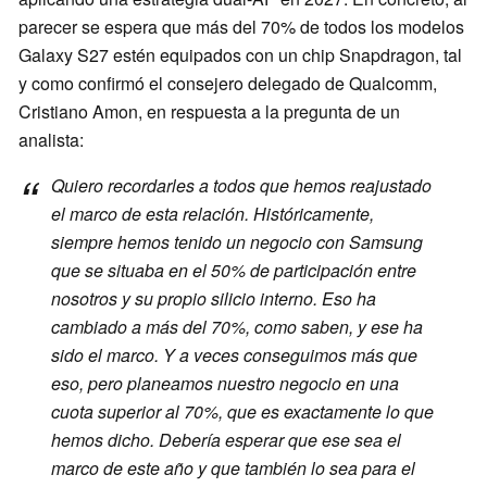
parecer se espera que más del 70% de todos los modelos
Galaxy S27 estén equipados con un chip Snapdragon, tal
y como confirmó el consejero delegado de Qualcomm,
Cristiano Amon, en respuesta a la pregunta de un
analista:
Quiero recordarles a todos que hemos reajustado
el marco de esta relación. Históricamente,
siempre hemos tenido un negocio con Samsung
que se situaba en el 50% de participación entre
nosotros y su propio silicio interno. Eso ha
cambiado a más del 70%, como saben, y ese ha
sido el marco. Y a veces conseguimos más que
eso, pero planeamos nuestro negocio en una
cuota superior al 70%, que es exactamente lo que
hemos dicho. Debería esperar que ese sea el
marco de este año y que también lo sea para el