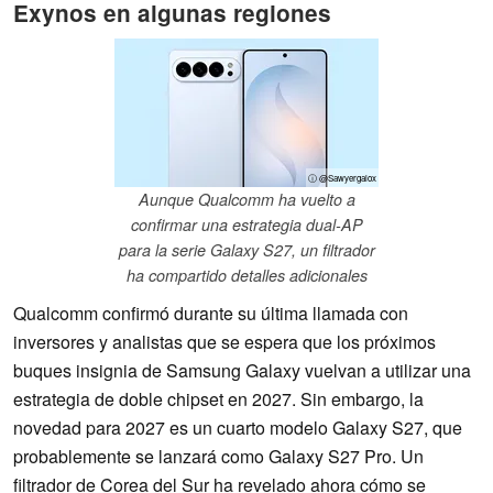
Exynos en algunas regiones
ⓘ @Sawyergalox
Aunque Qualcomm ha vuelto a
confirmar una estrategia dual-AP
para la serie Galaxy S27, un filtrador
ha compartido detalles adicionales
Qualcomm confirmó durante su última llamada con
inversores y analistas que se espera que los próximos
buques insignia de Samsung Galaxy vuelvan a utilizar una
estrategia de doble chipset en 2027. Sin embargo, la
novedad para 2027 es un cuarto modelo Galaxy S27, que
probablemente se lanzará como Galaxy S27 Pro. Un
filtrador de Corea del Sur ha revelado ahora cómo se