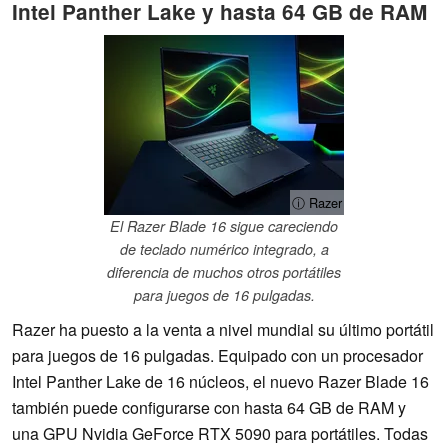
Intel Panther Lake y hasta 64 GB de RAM
ⓘ Razer
El Razer Blade 16 sigue careciendo
de teclado numérico integrado, a
diferencia de muchos otros portátiles
para juegos de 16 pulgadas.
Razer ha puesto a la venta a nivel mundial su último portátil
para juegos de 16 pulgadas. Equipado con un procesador
Intel Panther Lake de 16 núcleos, el nuevo Razer Blade 16
también puede configurarse con hasta 64 GB de RAM y
una GPU Nvidia GeForce RTX 5090 para portátiles. Todas