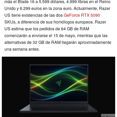
más el Blade 16 a 5.599 dólares, 4.999 libras en el Reino
Unido y 6.299 euros en la zona euro. Actualmente, Razer
US tiene existencias de las dos
GeForce RTX 5090
SKUs, a diferencia de sus homólogos europeos. Razer
US estima que los pedidos de 64 GB de RAM
comenzarán a enviarse el 15 de mayo, mientras que las
alternativas de 32 GB de RAM llegarán aproximadamente
una semana antes.