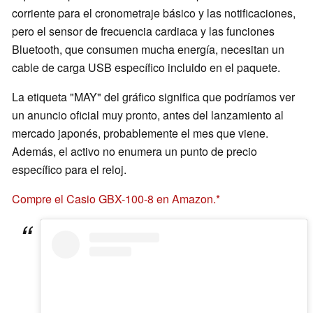
corriente para el cronometraje básico y las notificaciones,
pero el sensor de frecuencia cardiaca y las funciones
Bluetooth, que consumen mucha energía, necesitan un
cable de carga USB específico incluido en el paquete.
La etiqueta "MAY" del gráfico significa que podríamos ver
un anuncio oficial muy pronto, antes del lanzamiento al
mercado japonés, probablemente el mes que viene.
Además, el activo no enumera un punto de precio
específico para el reloj.
Compre el Casio GBX-100-8 en Amazon.