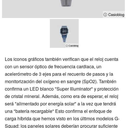
ⓘ Casioblog
ⓘ Casioblog
Los iconos gráficos también verifican que el reloj cuenta
con un sensor óptico de frecuencia cardiaca, un
acelerómetro de 3 ejes para el recuento de pasos y la
monitorización del oxígeno en sangre (SpO2). También
confirma un LED blanco "Super Illuminator" y protección
de cristal mineral. Además, como era de esperar, el reloj
será "alimentado por energía solar" a la vez que tendrá
una "batería recargable" Esto confirma el enfoque de
carga híbrida que hemos visto en los últimos modelos G-
Squad: los paneles solares deberían procurar suficiente