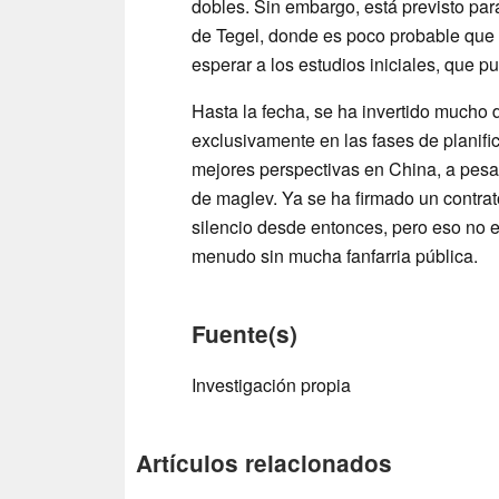
dobles. Sin embargo, está previsto par
de Tegel, donde es poco probable que 
esperar a los estudios iniciales, que 
Hasta la fecha, se ha invertido mucho 
exclusivamente en las fases de planifi
mejores perspectivas en China, a pes
de maglev. Ya se ha firmado un contra
silencio desde entonces, pero eso no e
menudo sin mucha fanfarria pública.
Fuente(s)
Investigación propia
Artículos relacionados