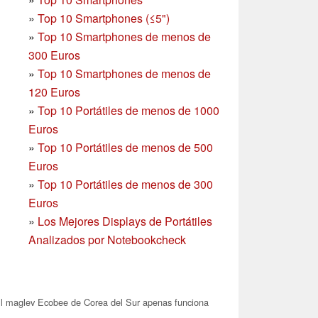
»
Top 10 Smartphones (≤5")
»
Top 10 Smartphones de menos de
300 Euros
»
Top 10 Smartphones
de menos de
120 Euros
»
Top 10 Portátiles de menos de 1000
Euros
»
Top 10 Portátiles de menos de 500
Euros
»
Top 10 Portátiles de menos de 300
Euros
»
Los Mejores Displays de Portátiles
Analizados por Notebookcheck
l maglev Ecobee de Corea del Sur apenas funciona