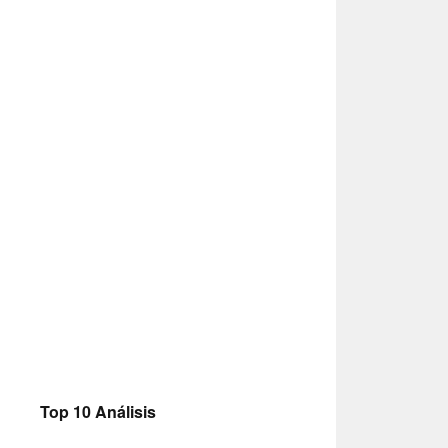
Top 10 Análisis