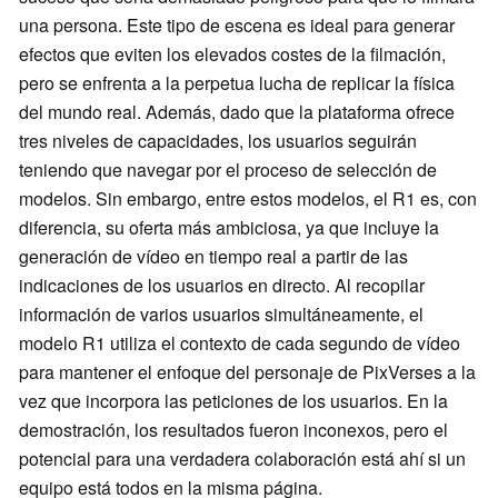
una persona. Este tipo de escena es ideal para generar
efectos que eviten los elevados costes de la filmación,
pero se enfrenta a la perpetua lucha de replicar la física
del mundo real. Además, dado que la plataforma ofrece
tres niveles de capacidades, los usuarios seguirán
teniendo que navegar por el proceso de selección de
modelos. Sin embargo, entre estos modelos, el R1 es, con
diferencia, su oferta más ambiciosa, ya que incluye la
generación de vídeo en tiempo real a partir de las
indicaciones de los usuarios en directo. Al recopilar
información de varios usuarios simultáneamente, el
modelo R1 utiliza el contexto de cada segundo de vídeo
para mantener el enfoque del personaje de PixVerses a la
vez que incorpora las peticiones de los usuarios. En la
demostración, los resultados fueron inconexos, pero el
potencial para una verdadera colaboración está ahí si un
equipo está todos en la misma página.