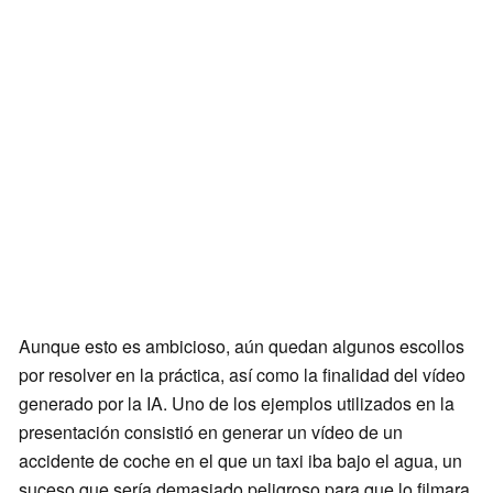
Aunque esto es ambicioso, aún quedan algunos escollos
por resolver en la práctica, así como la finalidad del vídeo
generado por la IA. Uno de los ejemplos utilizados en la
presentación consistió en generar un vídeo de un
accidente de coche en el que un taxi iba bajo el agua, un
suceso que sería demasiado peligroso para que lo filmara