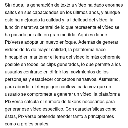
Sin duda, la generación de texto a vídeo ha dado enormes
saltos en sus capacidades en los últimos años, y aunque
esto ha mejorado la calidad y la fidelidad del vídeo, la
función narrativa central de lo que representa el vídeo se
ha pasado por alto en gran medida. Aquí es donde
PixVerse adopta un nuevo enfoque. Además de generar
vídeos de IA de mayor calidad, la plataforma hace
hincapié en mantener el tema del vídeo lo más coherente
posible en todos los clips generados, lo que permite a los
usuarios centrarse en dirigir los movimientos de los
personajes y establecer conceptos narrativos. Asimismo,
para abordar el riesgo que conlleva cada vez que un
usuario se compromete a generar un vídeo, la plataforma
PixVerse calcula el número de tokens necesarios para
generar ese vídeo específico. Con características como
éstas, PixVerse pretende atender tanto a principiantes
como a profesionales.