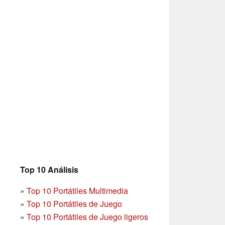
Top 10 Análisis
»
Top 10 Portátiles Multimedia
»
Top 10 Portátiles de Juego
»
Top 10 Portátiles de Juego ligeros