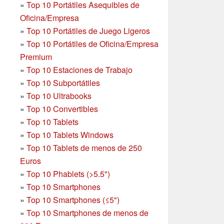
»
Top 10 Portátiles Asequibles de
Oficina/Empresa
»
Top 10 Portátiles de Juego Ligeros
»
Top 10 Portátiles de Oficina/Empresa
Premium
»
Top 10 Estaciones de Trabajo
»
Top 10 Subportátiles
»
Top 10 Ultrabooks
»
Top 10 Convertibles
»
Top 10 Tablets
»
Top 10 Tablets Windows
»
Top 10 Tablets de menos de 250
Euros
»
Top 10 Phablets (>5.5")
»
Top 10 Smartphones
»
Top 10 Smartphones (≤5")
»
Top 10 Smartphones de menos de