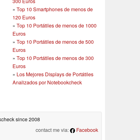
300 Euros
»
Top 10 Smartphones
de menos de
120 Euros
»
Top 10 Portátiles de menos de 1000
Euros
»
Top 10 Portátiles de menos de 500
Euros
»
Top 10 Portátiles de menos de 300
Euros
»
Los Mejores Displays de Portátiles
Analizados por Notebookcheck
okcheck
since 2008
contact me via:
Facebook