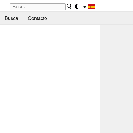
▼
Busca
Contacto