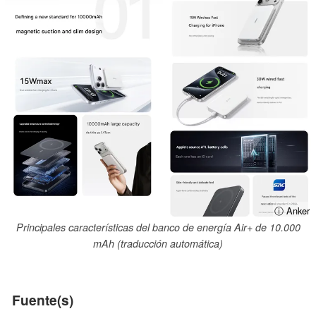
ⓘ Anker
Principales características del banco de energía Air+ de 10.000
mAh (traducción automática)
Fuente(s)