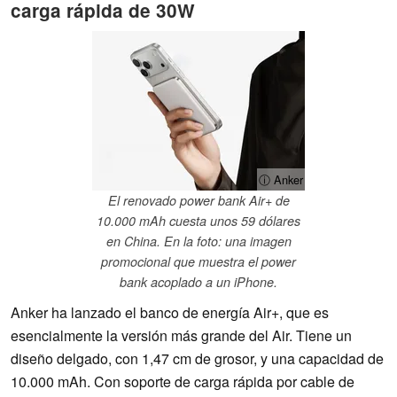
carga rápida de 30W
ⓘ Anker
El renovado power bank Air+ de
10.000 mAh cuesta unos 59 dólares
en China. En la foto: una imagen
promocional que muestra el power
bank acoplado a un iPhone.
Anker ha lanzado el banco de energía Air+, que es
esencialmente la versión más grande del Air. Tiene un
diseño delgado, con 1,47 cm de grosor, y una capacidad de
10.000 mAh. Con soporte de carga rápida por cable de