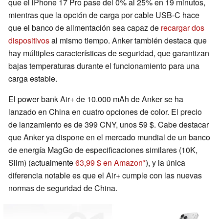
que el iPhone 17 Pro pase del 0% al 25% en 19 minutos,
mientras que la opción de carga por cable USB-C hace
que el banco de alimentación sea capaz de
recargar dos
dispositivos
al mismo tiempo. Anker también destaca que
hay múltiples características de seguridad, que garantizan
bajas temperaturas durante el funcionamiento para una
carga estable.
El power bank Air+ de 10.000 mAh de Anker se ha
lanzado en China en cuatro opciones de color. El precio
de lanzamiento es de 399 CNY, unos 59 $. Cabe destacar
que Anker ya dispone en el mercado mundial de un banco
de energía MagGo de especificaciones similares (10K,
Slim) (actualmente
63,99 $ en Amazon
), y la única
diferencia notable es que el Air+ cumple con las nuevas
normas de seguridad de China.