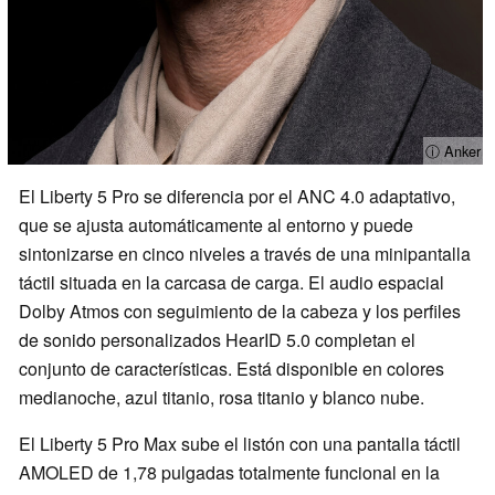
ⓘ Anker
El Liberty 5 Pro se diferencia por el ANC 4.0 adaptativo,
que se ajusta automáticamente al entorno y puede
sintonizarse en cinco niveles a través de una minipantalla
táctil situada en la carcasa de carga. El audio espacial
Dolby Atmos con seguimiento de la cabeza y los perfiles
de sonido personalizados HearID 5.0 completan el
conjunto de características. Está disponible en colores
medianoche, azul titanio, rosa titanio y blanco nube.
El Liberty 5 Pro Max sube el listón con una pantalla táctil
AMOLED de 1,78 pulgadas totalmente funcional en la