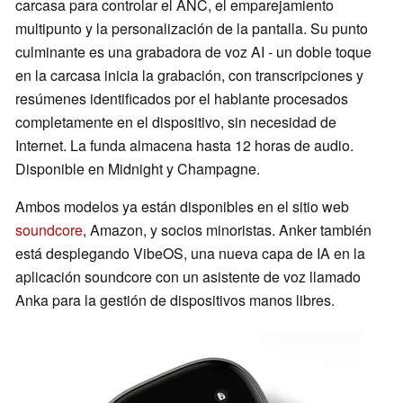
carcasa para controlar el ANC, el emparejamiento
multipunto y la personalización de la pantalla. Su punto
culminante es una grabadora de voz AI - un doble toque
en la carcasa inicia la grabación, con transcripciones y
resúmenes identificados por el hablante procesados
completamente en el dispositivo, sin necesidad de
Internet. La funda almacena hasta 12 horas de audio.
Disponible en Midnight y Champagne.
Ambos modelos ya están disponibles en el sitio web
soundcore
, Amazon, y socios minoristas. Anker también
está desplegando VibeOS, una nueva capa de IA en la
aplicación soundcore con un asistente de voz llamado
Anka para la gestión de dispositivos manos libres.