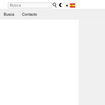
▼
Busca
Contacto