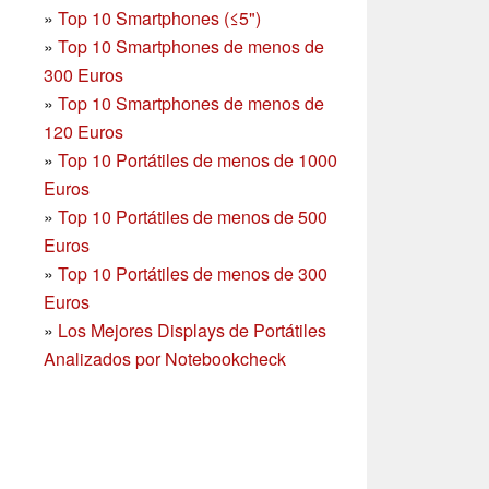
»
Top 10 Smartphones (≤5")
»
Top 10 Smartphones de menos de
300 Euros
»
Top 10 Smartphones
de menos de
120 Euros
»
Top 10 Portátiles de menos de 1000
Euros
»
Top 10 Portátiles de menos de 500
Euros
»
Top 10 Portátiles de menos de 300
Euros
»
Los Mejores Displays de Portátiles
Analizados por Notebookcheck