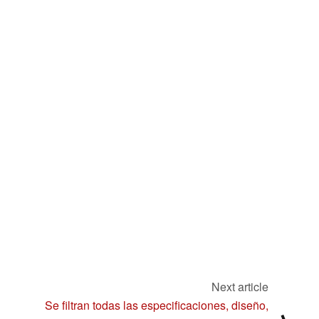
Next article
Se filtran todas las especificaciones, diseño,