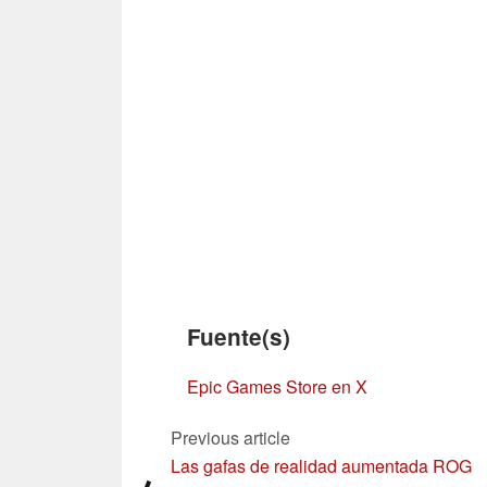
Fuente(s)
Epic Games Store en X
Previous article
Las gafas de realidad aumentada ROG