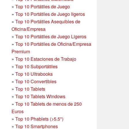
»
Top 10 Portátiles de Juego
»
Top 10 Portátiles de Juego ligeros
»
Top 10 Portátiles Asequibles de
Oficina/Empresa
»
Top 10 Portátiles de Juego Ligeros
»
Top 10 Portátiles de Oficina/Empresa
Premium
»
Top 10 Estaciones de Trabajo
»
Top 10 Subportátiles
»
Top 10 Ultrabooks
»
Top 10 Convertibles
»
Top 10 Tablets
»
Top 10 Tablets Windows
»
Top 10 Tablets de menos de 250
Euros
»
Top 10 Phablets (>5.5")
»
Top 10 Smartphones