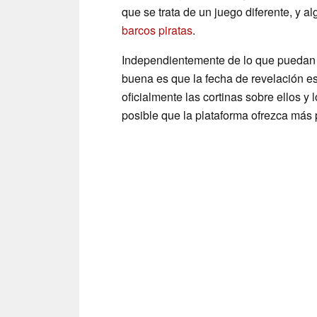
que se trata de un juego diferente, y 
barcos piratas
.
Independientemente de lo que puedan se
buena es que la fecha de revelación es
oficialmente las cortinas sobre ellos y 
posible que la plataforma ofrezca más p