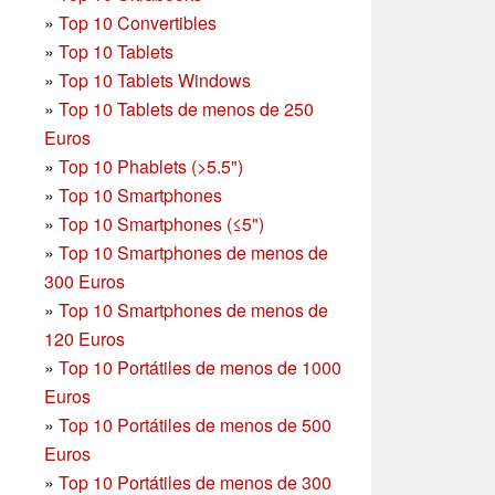
»
Top 10 Convertibles
»
Top 10 Tablets
»
Top 10 Tablets Windows
»
Top 10 Tablets de menos de 250
Euros
»
Top 10 Phablets (>5.5")
»
Top 10 Smartphones
»
Top 10 Smartphones (≤5")
»
Top 10 Smartphones de menos de
300 Euros
»
Top 10 Smartphones
de menos de
120 Euros
»
Top 10 Portátiles de menos de 1000
Euros
»
Top 10 Portátiles de menos de 500
Euros
»
Top 10 Portátiles de menos de 300