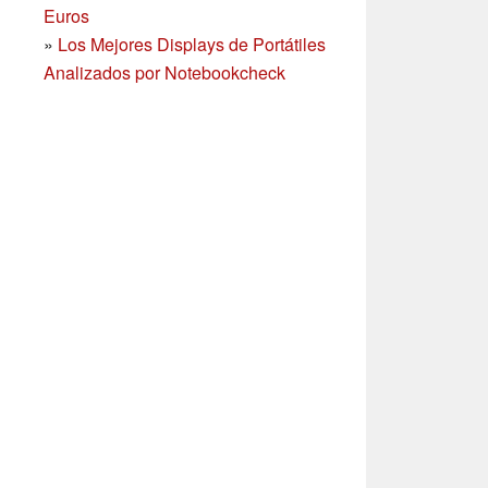
Euros
»
Los Mejores Displays de Portátiles
Analizados por Notebookcheck