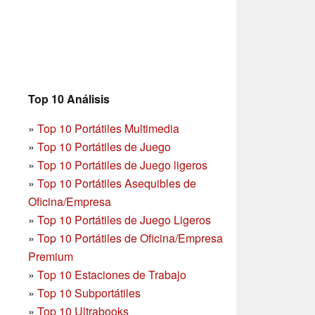
Top 10 Análisis
»
Top 10 Portátiles Multimedia
»
Top 10 Portátiles de Juego
»
Top 10 Portátiles de Juego ligeros
»
Top 10 Portátiles Asequibles de
Oficina/Empresa
»
Top 10 Portátiles de Juego Ligeros
»
Top 10 Portátiles de Oficina/Empresa
Premium
»
Top 10 Estaciones de Trabajo
»
Top 10 Subportátiles
»
Top 10 Ultrabooks