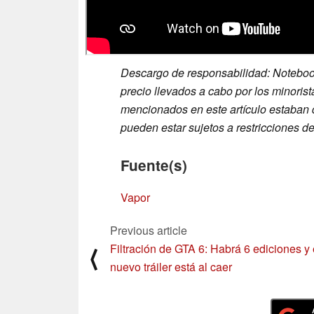
Descargo de responsabilidad: Noteboo
precio llevados a cabo por los minorist
mencionados en este artículo estaban 
pueden estar sujetos a restricciones de
Fuente(s)
Vapor
Previous article
Filtración de GTA 6: Habrá 6 ediciones y 
⟨
nuevo tráiler está al caer