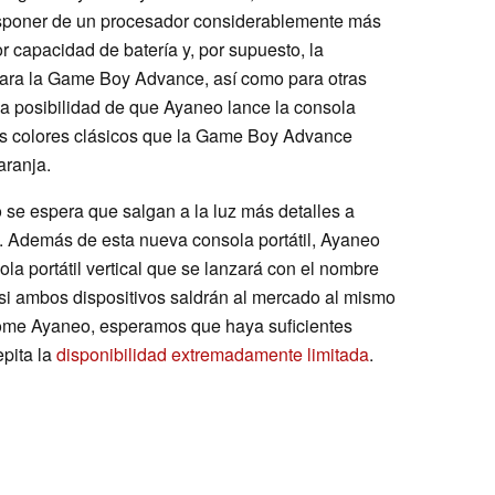
isponer de un procesador considerablemente más
 capacidad de batería y, por supuesto, la
ara la Game Boy Advance, así como para otras
a posibilidad de que Ayaneo lance la consola
os colores clásicos que la Game Boy Advance
aranja.
 se espera que salgan a la luz más detalles a
. Además de esta nueva consola portátil, Ayaneo
la portátil vertical que se lanzará con el nombre
 si ambos dispositivos saldrán al mercado al mismo
tome Ayaneo, esperamos que haya suficientes
epita la
disponibilidad extremadamente limitada
.