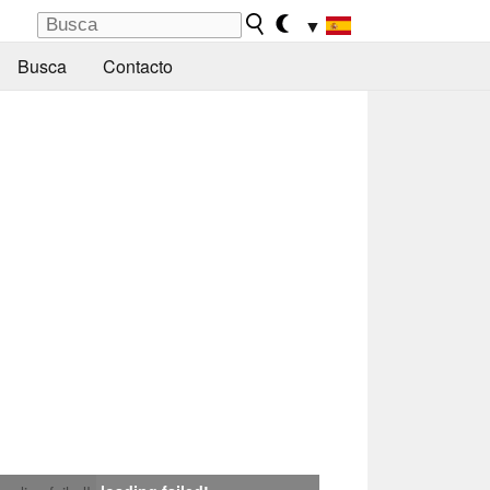
▼
Busca
Contacto