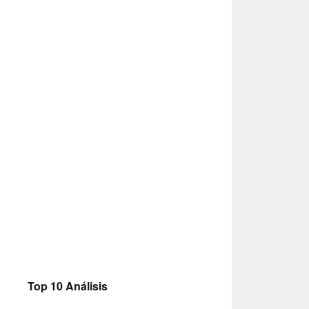
Top 10 Análisis