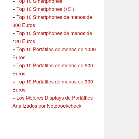
»
Top 10 Smartphones
»
Top 10 Smartphones (≤5")
»
Top 10 Smartphones de menos de
300 Euros
»
Top 10 Smartphones
de menos de
120 Euros
»
Top 10 Portátiles de menos de 1000
Euros
»
Top 10 Portátiles de menos de 500
Euros
»
Top 10 Portátiles de menos de 300
Euros
»
Los Mejores Displays de Portátiles
Analizados por Notebookcheck