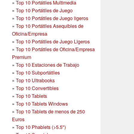
»
Top 10 Portátiles Multimedia
»
Top 10 Portátiles de Juego
»
Top 10 Portátiles de Juego ligeros
»
Top 10 Portátiles Asequibles de
Oficina/Empresa
»
Top 10 Portátiles de Juego Ligeros
»
Top 10 Portátiles de Oficina/Empresa
Premium
»
Top 10 Estaciones de Trabajo
»
Top 10 Subportátiles
»
Top 10 Ultrabooks
»
Top 10 Convertibles
»
Top 10 Tablets
»
Top 10 Tablets Windows
»
Top 10 Tablets de menos de 250
Euros
»
Top 10 Phablets (>5.5")