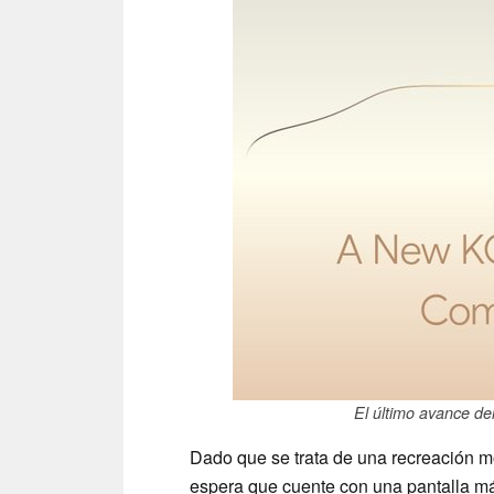
El último avance del
Dado que se trata de una recreación mo
espera que cuente con una pantalla má