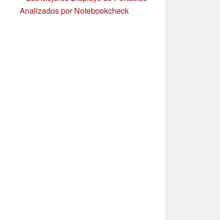
Analizados por Notebookcheck