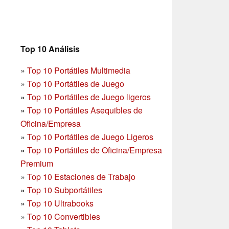
Top 10 Análisis
»
Top 10 Portátiles Multimedia
»
Top 10 Portátiles de Juego
»
Top 10 Portátiles de Juego ligeros
»
Top 10 Portátiles Asequibles de
Oficina/Empresa
»
Top 10 Portátiles de Juego Ligeros
»
Top 10 Portátiles de Oficina/Empresa
Premium
»
Top 10 Estaciones de Trabajo
»
Top 10 Subportátiles
»
Top 10 Ultrabooks
»
Top 10 Convertibles