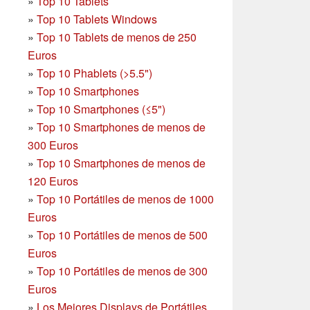
»
Top 10 Tablets
»
Top 10 Tablets Windows
»
Top 10 Tablets de menos de 250
Euros
»
Top 10 Phablets (>5.5")
»
Top 10 Smartphones
»
Top 10 Smartphones (≤5")
»
Top 10 Smartphones de menos de
300 Euros
»
Top 10 Smartphones
de menos de
120 Euros
»
Top 10 Portátiles de menos de 1000
Euros
»
Top 10 Portátiles de menos de 500
Euros
»
Top 10 Portátiles de menos de 300
Euros
»
Los Mejores Displays de Portátiles