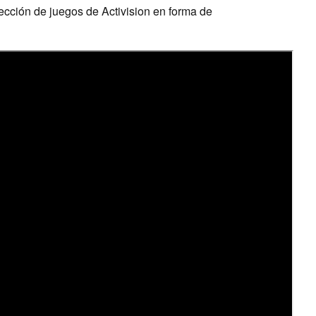
lección de juegos de Activision en forma de