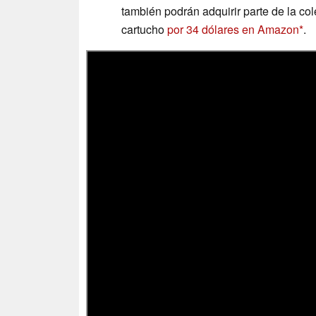
también podrán adquirir parte de la co
cartucho
por 34 dólares en Amazon
.