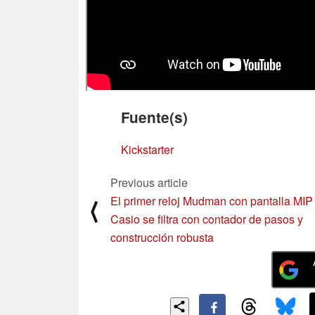
Fuente(s)
Kickstarter
Previous article
El primer reloj Mudman con pantalla MIP
⟨
Casio se filtra con contador de pasos y
construcción robusta