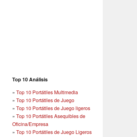
Top 10 Análisis
»
Top 10 Portátiles Multimedia
»
Top 10 Portátiles de Juego
»
Top 10 Portátiles de Juego ligeros
»
Top 10 Portátiles Asequibles de
Oficina/Empresa
»
Top 10 Portátiles de Juego Ligeros