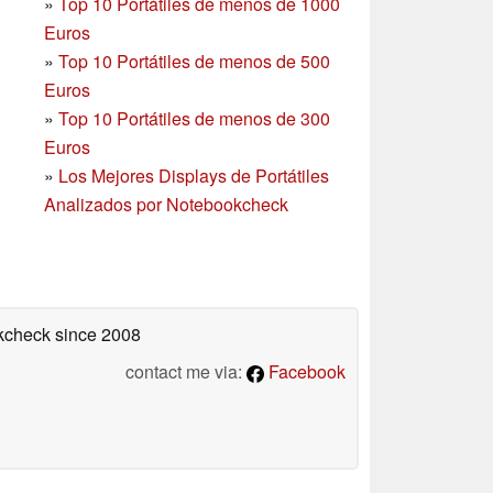
»
Top 10 Portátiles de menos de 1000
Euros
»
Top 10 Portátiles de menos de 500
Euros
»
Top 10 Portátiles de menos de 300
Euros
»
Los Mejores Displays de Portátiles
Analizados por Notebookcheck
okcheck
since 2008
contact me via:
Facebook