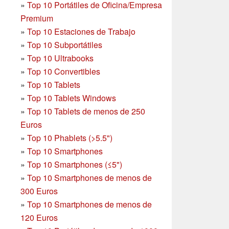
»
Top 10 Portátiles de Oficina/Empresa
Premium
»
Top 10 Estaciones de Trabajo
»
Top 10 Subportátiles
»
Top 10 Ultrabooks
»
Top 10 Convertibles
»
Top 10 Tablets
»
Top 10 Tablets Windows
»
Top 10 Tablets de menos de 250
Euros
»
Top 10 Phablets (>5.5")
»
Top 10 Smartphones
»
Top 10 Smartphones (≤5")
»
Top 10 Smartphones de menos de
300 Euros
»
Top 10 Smartphones
de menos de
120 Euros