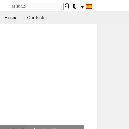
▼
Busca
Contacto