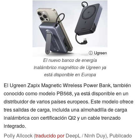
ⓘ Ugreen
El nuevo banco de energía
inalámbrico magnético de Ugreen ya
está disponible en Europa
El Ugreen Zapix Magnetic Wireless Power Bank, también
conocido como modelo PB568, ya está disponible en un
distribuidor de varios países europeos. Este modelo ofrece
tres salidas de carga, incluida una almohadilla de carga
inalámbrica con certificación Qi2 y un cable trenzado
integrado.
Polly Allcock (
traducido por
DeepL / Ninh Duy),
Publicado