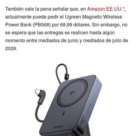
También vale la pena señalar que, en
Amazon EE.UU.
,
actualmente puede pedir el Ugreen Magnetic Wireless
Power Bank (PB568) por 69,99 dólares. Sin embargo, no
se espera que las entregas se realicen hasta algún
momento entre mediados de junio y mediados de julio de
2026.