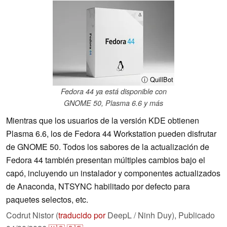
ⓘ QuillBot
Fedora 44 ya está disponible con
GNOME 50, Plasma 6.6 y más
Mientras que los usuarios de la versión KDE obtienen
Plasma 6.6, los de Fedora 44 Workstation pueden disfrutar
de GNOME 50. Todos los sabores de la actualización de
Fedora 44 también presentan múltiples cambios bajo el
capó, incluyendo un instalador y componentes actualizados
de Anaconda, NTSYNC habilitado por defecto para
paquetes selectos, etc.
Codrut Nistor (
traducido por
DeepL / Ninh Duy),
Publicado