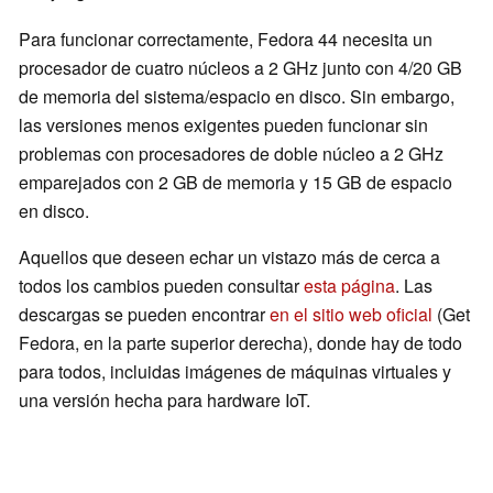
Para funcionar correctamente, Fedora 44 necesita un
procesador de cuatro núcleos a 2 GHz junto con 4/20 GB
de memoria del sistema/espacio en disco. Sin embargo,
las versiones menos exigentes pueden funcionar sin
problemas con procesadores de doble núcleo a 2 GHz
emparejados con 2 GB de memoria y 15 GB de espacio
en disco.
Aquellos que deseen echar un vistazo más de cerca a
todos los cambios pueden consultar
esta página
. Las
descargas se pueden encontrar
en el sitio web oficial
(Get
Fedora, en la parte superior derecha), donde hay de todo
para todos, incluidas imágenes de máquinas virtuales y
una versión hecha para hardware IoT.