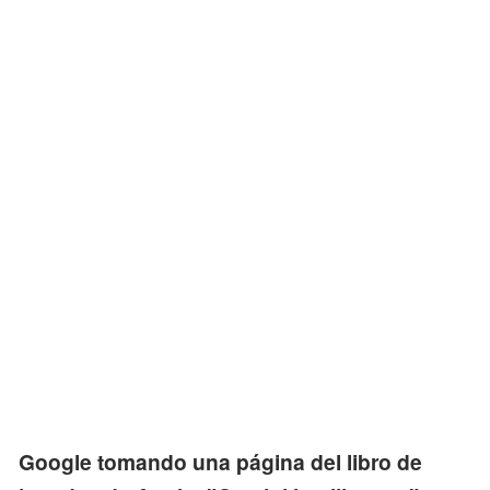
Google tomando una página del libro de