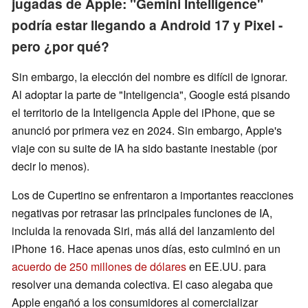
jugadas de Apple: "Gemini Intelligence"
podría estar llegando a Android 17 y Pixel -
pero ¿por qué?
Sin embargo, la elección del nombre es difícil de ignorar.
Al adoptar la parte de "Inteligencia", Google está pisando
el territorio de la Inteligencia Apple del iPhone, que se
anunció por primera vez en 2024. Sin embargo, Apple's
viaje con su suite de IA ha sido bastante inestable (por
decir lo menos).
Los de Cupertino se enfrentaron a importantes reacciones
negativas por retrasar las principales funciones de IA,
incluida la renovada Siri, más allá del lanzamiento del
iPhone 16. Hace apenas unos días, esto culminó en un
acuerdo de 250 millones de dólares
en EE.UU. para
resolver una demanda colectiva. El caso alegaba que
Apple engañó a los consumidores al comercializar