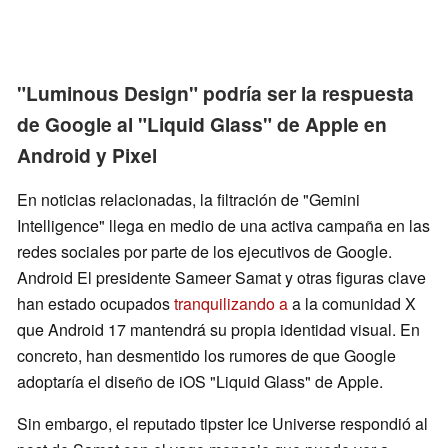
"Luminous Design" podría ser la respuesta
de Google al "Liquid Glass" de Apple en
Android y Pixel
En noticias relacionadas, la filtración de "Gemini
Intelligence" llega en medio de una activa campaña en las
redes sociales por parte de los ejecutivos de Google.
Android El presidente Sameer Samat y otras figuras clave
han estado ocupados
tranquilizando a
a la comunidad X
que Android 17 mantendrá su propia identidad visual. En
concreto, han desmentido los rumores de que Google
adoptaría el diseño de iOS "Liquid Glass" de Apple.
Sin embargo, el reputado tipster Ice Universe respondió al