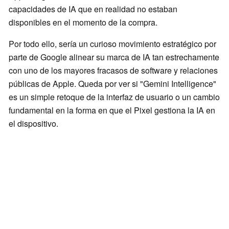
capacidades de IA que en realidad no estaban
disponibles en el momento de la compra.
Por todo ello, sería un curioso movimiento estratégico por
parte de Google alinear su marca de IA tan estrechamente
con uno de los mayores fracasos de software y relaciones
públicas de Apple. Queda por ver si "Gemini Intelligence"
es un simple retoque de la interfaz de usuario o un cambio
fundamental en la forma en que el Pixel gestiona la IA en
el dispositivo.