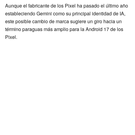
Aunque el fabricante de los Pixel ha pasado el último año
estableciendo Gemini como su principal identidad de IA,
este posible cambio de marca sugiere un giro hacia un
término paraguas más amplio para la Android 17 de los
Pixel.