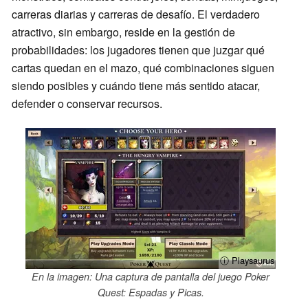
carreras diarias y carreras de desafío. El verdadero
atractivo, sin embargo, reside en la gestión de
probabilidades: los jugadores tienen que juzgar qué
cartas quedan en el mazo, qué combinaciones siguen
siendo posibles y cuándo tiene más sentido atacar,
defender o conservar recursos.
ⓘ Playsaurus
En la imagen: Una captura de pantalla del juego Poker
Quest: Espadas y Picas.