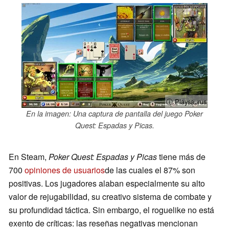
ⓘ Playsaurus
En la imagen: Una captura de pantalla del juego Poker
Quest: Espadas y Picas.
En Steam,
Poker Quest: Espadas y Picas
tiene más de
700
opiniones de usuarios
de las cuales el 87% son
positivas. Los jugadores alaban especialmente su alto
valor de rejugabilidad, su creativo sistema de combate y
su profundidad táctica. Sin embargo, el roguelike no está
exento de críticas: las reseñas negativas mencionan