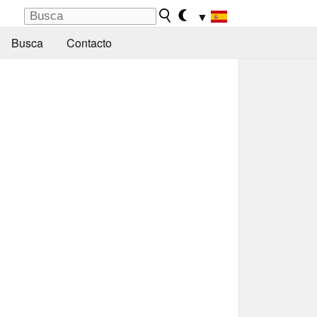
▼
Busca
Contacto