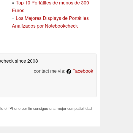
»
Top 10 Portátiles de menos de 300
Euros
»
Los Mejores Displays de Portátiles
Analizados por Notebookcheck
okcheck
since 2008
contact me via:
Facebook
e el iPhone por fin consigue una mejor compatibilidad