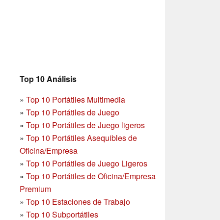
Top 10 Análisis
»
Top 10 Portátiles Multimedia
»
Top 10 Portátiles de Juego
»
Top 10 Portátiles de Juego ligeros
»
Top 10 Portátiles Asequibles de
Oficina/Empresa
»
Top 10 Portátiles de Juego Ligeros
»
Top 10 Portátiles de Oficina/Empresa
Premium
»
Top 10 Estaciones de Trabajo
»
Top 10 Subportátiles