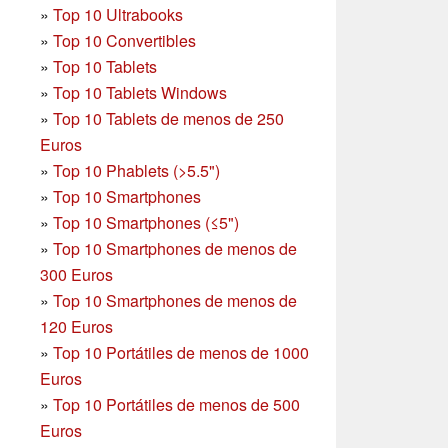
»
Top 10 Ultrabooks
»
Top 10 Convertibles
»
Top 10 Tablets
»
Top 10 Tablets Windows
»
Top 10 Tablets de menos de 250
Euros
»
Top 10 Phablets (>5.5")
»
Top 10 Smartphones
»
Top 10 Smartphones (≤5")
»
Top 10 Smartphones de menos de
300 Euros
»
Top 10 Smartphones
de menos de
120 Euros
»
Top 10 Portátiles de menos de 1000
Euros
»
Top 10 Portátiles de menos de 500
Euros