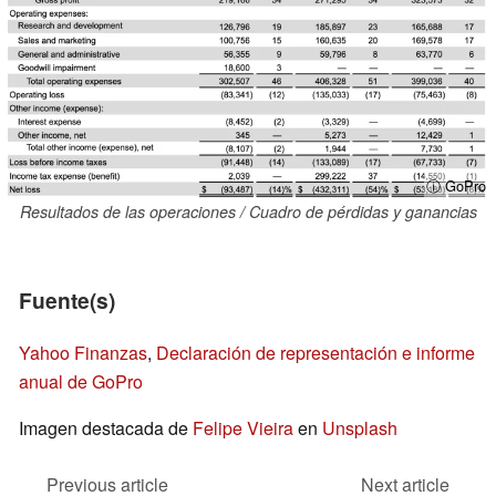
ⓘ GoPro
Resultados de las operaciones / Cuadro de pérdidas y ganancias
Fuente(s)
Yahoo Finanzas
,
Declaración de representación e informe
anual de GoPro
Imagen destacada de
Felipe Vieira
en
Unsplash
Previous article
Next article