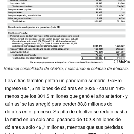
ⓘ GoPro
Balance consolidado de GoPro, mostrando el colapso de efectivo.
Las cifras también pintan un panorama sombrío. GoPro
ingresó 651,5 millones de dólares en 2025 - casi un 19%
menos que los 801,5 millones que ganó el año anterior - y
aún así se las arregló para perder 83,3 millones de
dólares en el proceso. Su pila de efectivo se redujo casi a
la mitad en un solo año, pasando de 102,8 millones de
dólares a sólo 49,7 millones, mientras que sus pérdidas