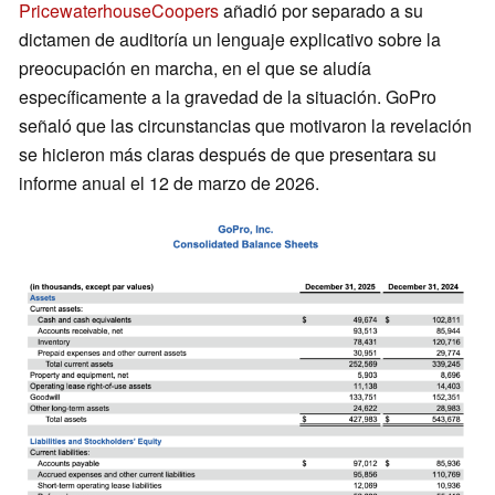
PricewaterhouseCoopers
añadió por separado a su
dictamen de auditoría un lenguaje explicativo sobre la
preocupación en marcha, en el que se aludía
específicamente a la gravedad de la situación. GoPro
señaló que las circunstancias que motivaron la revelación
se hicieron más claras después de que presentara su
informe anual el 12 de marzo de 2026.