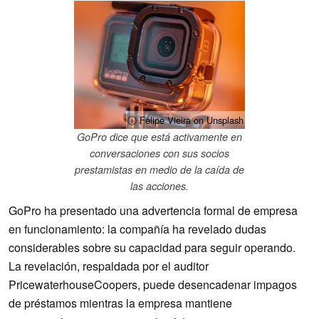
ⓘ Felipe Vieira on Unsplash
GoPro dice que está activamente en
conversaciones con sus socios
prestamistas en medio de la caída de
las acciones.
GoPro ha presentado una advertencia formal de empresa
en funcionamiento: la compañía ha revelado dudas
considerables sobre su capacidad para seguir operando.
La revelación, respaldada por el auditor
PricewaterhouseCoopers, puede desencadenar impagos
de préstamos mientras la empresa mantiene