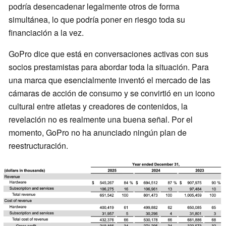
podría desencadenar legalmente otros de forma
simultánea, lo que podría poner en riesgo toda su
financiación a la vez.
GoPro dice que está en conversaciones activas con sus
socios prestamistas para abordar toda la situación. Para
una marca que esencialmente inventó el mercado de las
cámaras de acción de consumo y se convirtió en un icono
cultural entre atletas y creadores de contenidos, la
revelación no es realmente una buena señal. Por el
momento, GoPro no ha anunciado ningún plan de
reestructuración.