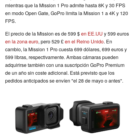
mientras que la Mission 1 Pro admite hasta 8K y 30 FPS
en modo Open Gate, GoPro limita la Mission 1 a 4K y 120
FPS.
El precio de la Mission es de 599 $
en EE.UU
y 599 euros
en la zona euro
, pero 529 £
en el Reino Unido
. En
cambio, la Mission 1 Pro cuesta 699 dólares, 699 euros y
599 libras, respectivamente. Ambas cámaras pueden
adquirirse también con una suscripción GoPro Premium
de un año sin coste adicional. Está previsto que los
pedidos anticipados se envíen "el 28 de mayo o antes".