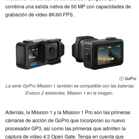
combina una salida nativa de 50 MP con capacidades de
grabación de vídeo 8K/60 FPS.
ⓘ GoPro
La serie GoPro Mission 1 también es compatible con las baterías
Enduro 2 existentes, Mission 1 en la imagen.
Además, la Mission 1 y la Mission 1 Pro son las primeras
cámaras de acción de GoPro que incorporan su nuevo
procesador GP3, así como las primeras que admiten la
captura de vídeo 4:3 Open Gate. Tenga en cuenta que