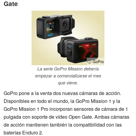
Gate
ⓘ GoPro
La serie GoPro Mission debería
empezar a comercializarse el mes
que viene.
GoPro pone a la venta dos nuevas cámaras de acción.
Disponibles en todo el mundo, la GoPro Mission 1 y la
GoPro Mission 1 Pro incorporan sensores de cámara de 1
pulgada con soporte de vídeo Open Gate. Ambas cámaras
de acción mantienen también la compatibilidad con las
baterías Enduro 2.