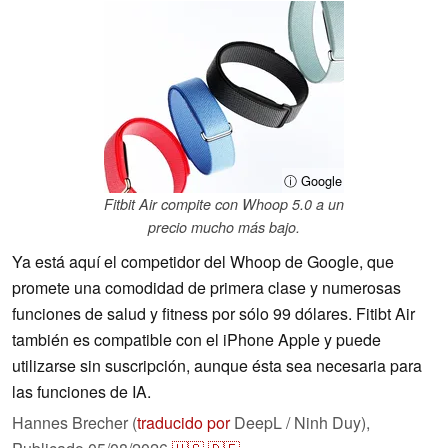
ⓘ Google
Fitbit Air compite con Whoop 5.0 a un
precio mucho más bajo.
Ya está aquí el competidor del Whoop de Google, que
promete una comodidad de primera clase y numerosas
funciones de salud y fitness por sólo 99 dólares. Fitibt Air
también es compatible con el iPhone Apple y puede
utilizarse sin suscripción, aunque ésta sea necesaria para
las funciones de IA.
Hannes Brecher (
traducido por
DeepL / Ninh Duy),