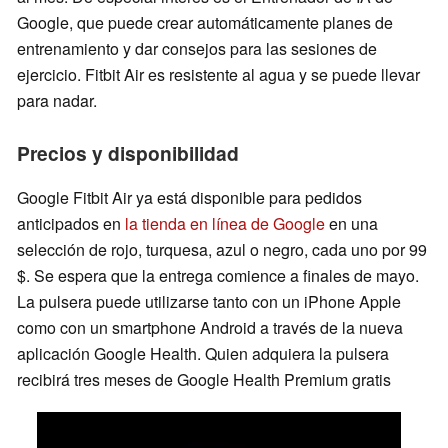
Google, que puede crear automáticamente planes de
entrenamiento y dar consejos para las sesiones de
ejercicio. Fitbit Air es resistente al agua y se puede llevar
para nadar.
Precios y disponibilidad
Google Fitbit Air ya está disponible para pedidos
anticipados en
la tienda en línea de Google
en una
selección de rojo, turquesa, azul o negro, cada uno por 99
$. Se espera que la entrega comience a finales de mayo.
La pulsera puede utilizarse tanto con un iPhone Apple
como con un smartphone Android a través de la nueva
aplicación Google Health. Quien adquiera la pulsera
recibirá tres meses de Google Health Premium gratis