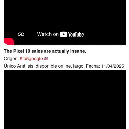
The Pixel 10 sales are actually insane.
Origen:
9to5google
Único Análisis, disponible online, largo, Fecha: 11/04/2025