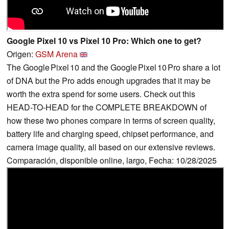
Google Pixel 10 vs Pixel 10 Pro: Which one to get?
Origen:
GSM Arena
The Google Pixel 10 and the Google Pixel 10 Pro share a lot
of DNA but the Pro adds enough upgrades that it may be
worth the extra spend for some users. Check out this
HEAD-TO-HEAD for the COMPLETE BREAKDOWN of
how these two phones compare in terms of screen quality,
battery life and charging speed, chipset performance, and
camera image quality, all based on our extensive reviews.
Comparación, disponible online, largo, Fecha: 10/28/2025