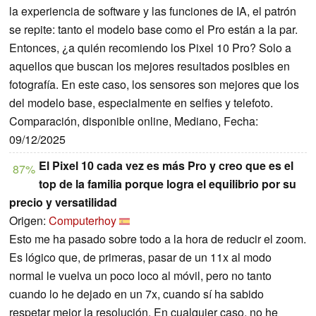
la experiencia de software y las funciones de IA, el patrón
se repite: tanto el modelo base como el Pro están a la par.
Entonces, ¿a quién recomiendo los Pixel 10 Pro? Solo a
aquellos que buscan los mejores resultados posibles en
fotografía. En este caso, los sensores son mejores que los
del modelo base, especialmente en selfies y telefoto.
Comparación, disponible online, Mediano, Fecha:
09/12/2025
El Pixel 10 cada vez es más Pro y creo que es el
87%
top de la familia porque logra el equilibrio por su
precio y versatilidad
Origen:
Computerhoy
Esto me ha pasado sobre todo a la hora de reducir el zoom.
Es lógico que, de primeras, pasar de un 11x al modo
normal le vuelva un poco loco al móvil, pero no tanto
cuando lo he dejado en un 7x, cuando sí ha sabido
respetar mejor la resolución. En cualquier caso, no he