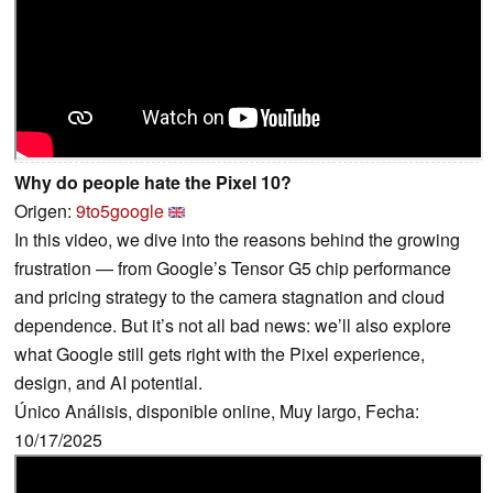
Why do people hate the Pixel 10?
Origen:
9to5google
In this video, we dive into the reasons behind the growing
frustration — from Google’s Tensor G5 chip performance
and pricing strategy to the camera stagnation and cloud
dependence. But it’s not all bad news: we’ll also explore
what Google still gets right with the Pixel experience,
design, and AI potential.
Único Análisis, disponible online, Muy largo, Fecha:
10/17/2025