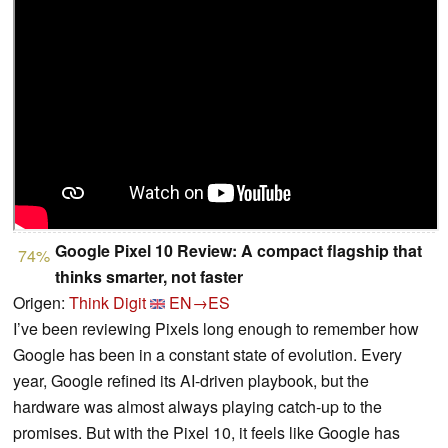
Google Pixel 10 Review: A compact flagship that
74%
thinks smarter, not faster
Origen:
Think Digit
EN→ES
I’ve been reviewing Pixels long enough to remember how
Google has been in a constant state of evolution. Every
year, Google refined its AI-driven playbook, but the
hardware was almost always playing catch-up to the
promises. But with the Pixel 10, it feels like Google has