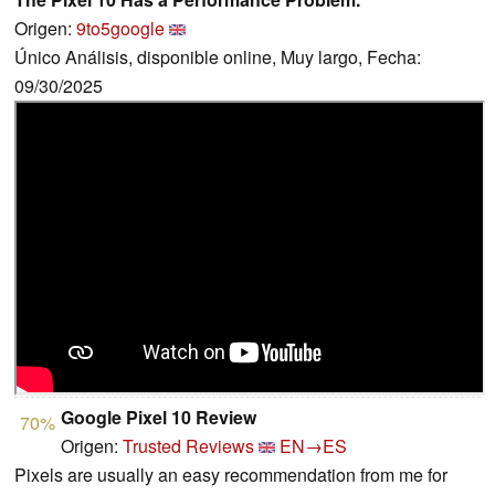
Origen:
9to5google
Único Análisis, disponible online, Muy largo, Fecha:
09/30/2025
Google Pixel 10 Review
70%
Origen:
Trusted Reviews
EN→ES
Pixels are usually an easy recommendation from me for