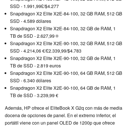
SSD - 1.991,99£/$4.277
Snapdragon X2 Elite X2E-84-100, 32 GB RAM, 512 GB
SSD - 4.589 dólares
Snapdragon X2 Elite X2E-84-100, 32 GB de RAM, 1
TB de SSD - 2.627,99 ¤
Snapdragon X2 Elite X2E-90-100, 32 GB RAM, 512 GB
SSD - 4.214,06 €/£2.339,99/$4.783
Snapdragon X2 Elite X2E-90-100, 32 GB de RAM, 1
TB de SSD - 2.819 euros
Snapdragon X2 Elite X2E-90-100, 64 GB RAM, 512 GB
SSD - 6.340 dólares
Snapdragon X2 Elite X2E-90-100, 64 GB de RAM, 1
TB de SSD - 3.239,99 €
Además, HP ofrece el EliteBook X G2q con más de media
docena de opciones de panel. En el extremo inferior, el
portátil viene con un panel OLED de 1200p que ofrece