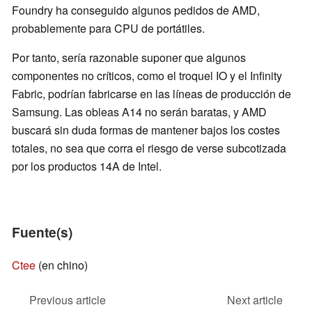
Foundry ha conseguido algunos pedidos de AMD,
probablemente para CPU de portátiles.
Por tanto, sería razonable suponer que algunos
componentes no críticos, como el troquel IO y el Infinity
Fabric, podrían fabricarse en las líneas de producción de
Samsung. Las obleas A14 no serán baratas, y AMD
buscará sin duda formas de mantener bajos los costes
totales, no sea que corra el riesgo de verse subcotizada
por los productos 14A de Intel.
Fuente(s)
Ctee
(en chino)
Previous article
Next article