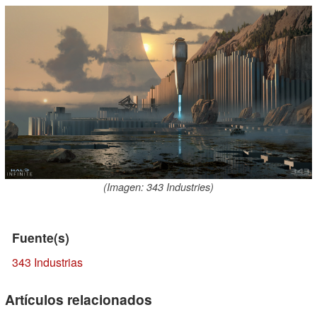
(Imagen: 343 Industries)
Fuente(s)
343 Industrias
Artículos relacionados