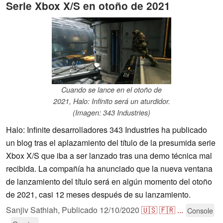
Serie Xbox X/S en otoño de 2021
Cuando se lance en el otoño de
2021, Halo: Infinito será un aturdidor.
(Imagen: 343 Industries)
Halo: Infinite desarrolladores 343 Industries ha publicado
un blog tras el aplazamiento del título de la presumida serie
Xbox X/S que iba a ser lanzado tras una demo técnica mal
recibida. La compañía ha anunciado que la nueva ventana
de lanzamiento del título será en algún momento del otoño
de 2021, casi 12 meses después de su lanzamiento.
Sanjiv Sathiah,
Publicado
12/10/2020
🇺🇸
🇫🇷
...
Console