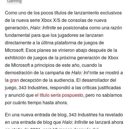
Gaming
Como uno de los pocos títulos de lanzamiento exclusivos
de la nueva serie Xbox X/S de consolas de nueva
generación,
Halo: Infinite
se posicionaba como una razón
fundamental para que los jugadores se lanzaran
directamente a la última plataforma de juegos de
Microsoft. Esos planes se vinieron abajo después de la
exhibición de juegos de la próxima generación de Xbox
de Microsoft a principios de este año, cuando la
demostración de la campaña de
Halo: Inf
inite se mostró a
la
gran
decepción de la audiencia. El desarrollador del
juego, 343 Industries, respondió a las críticas justificadas
y anunció que
el título sería pospuesto
, pero no sabíamos
por cuánto tiempo hasta ahora.
En una nueva entrada de blog, 343 Industries ha revelado
en una entrada de blog que
Halo: Infinite
se lanzará ahora