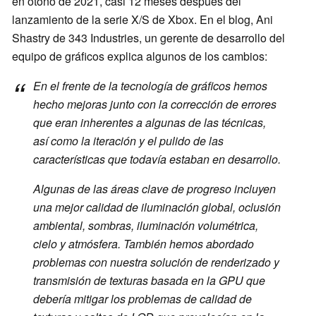
en otoño de 2021, casi 12 meses después del
lanzamiento de la serie X/S de Xbox. En el blog, Ani
Shastry de 343 Industries, un gerente de desarrollo del
equipo de gráficos explica algunos de los cambios:
En el frente de la tecnología de gráficos hemos
hecho mejoras junto con la corrección de errores
que eran inherentes a algunas de las técnicas,
así como la iteración y el pulido de las
características que todavía estaban en desarrollo.
Algunas de las áreas clave de progreso incluyen
una mejor calidad de iluminación global, oclusión
ambiental, sombras, iluminación volumétrica,
cielo y atmósfera. También hemos abordado
problemas con nuestra solución de renderizado y
transmisión de texturas basada en la GPU que
debería mitigar los problemas de calidad de