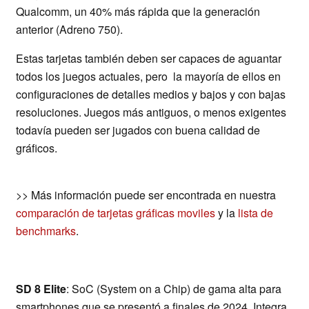
Qualcomm, un 40% más rápida que la generación
anterior (Adreno 750).
Estas tarjetas también deben ser capaces de aguantar
todos los juegos actuales, pero la mayoría de ellos en
configuraciones de detalles medios y bajos y con bajas
resoluciones. Juegos más antiguos, o menos exigentes
todavía pueden ser jugados con buena calidad de
gráficos.
>> Más información puede ser encontrada en nuestra
comparación de tarjetas gráficas moviles
y la
lista de
benchmarks
.
SD 8 Elite
: SoC (System on a Chip) de gama alta para
smartphones que se presentó a finales de 2024. Integra