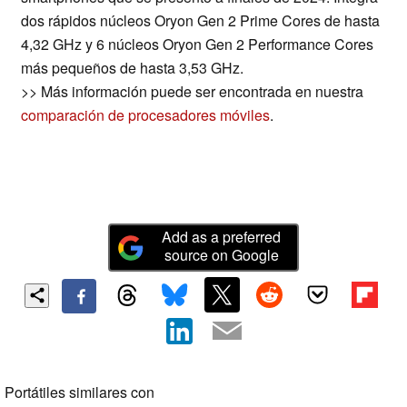
dos rápidos núcleos Oryon Gen 2 Prime Cores de hasta
4,32 GHz y 6 núcleos Oryon Gen 2 Performance Cores
más pequeños de hasta 3,53 GHz.
>> Más información puede ser encontrada en nuestra
comparación de procesadores móviles
.
Add as a preferred
source on Google
Portátiles similares con