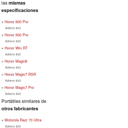
las
mismas
especificaciones
Honor 600 Pro
Adreno 830
Honor 500 Pro
Adreno 830
Honor Win RT
Adreno 830
Honor Magic8
Adreno 830
Honor Magic7 RSR
Adreno 830
Honor Magic7 Pro
Adreno 830
Portátiles similares de
otros fabricantes
Motorola Razr 70 Ultra
Adreno 830