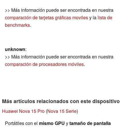
>> Más información puede ser encontrada en nuestra
comparación de tarjetas gráficas moviles
y la
lista de
benchmarks
.
unknown
:
>> Más información puede ser encontrada en nuestra
comparación de procesadores móviles
.
Más artículos relacionados con este dispositivo
Huawei Nova 15 Pro
(
Nova 15 Serie
)
Portátiles con el
mismo GPU
y
tamaño de pantalla