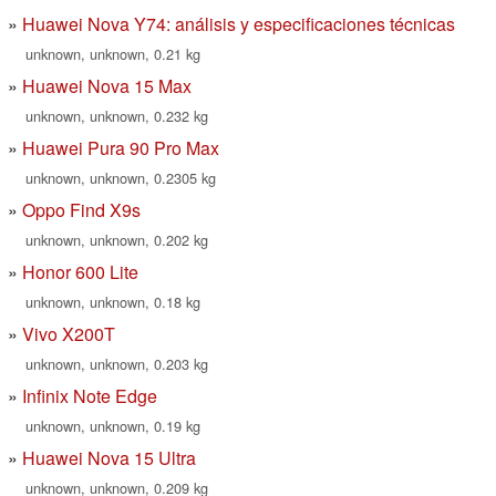
Huawei Nova Y74: análisis y especificaciones técnicas
unknown, unknown, 0.21 kg
Huawei Nova 15 Max
unknown, unknown, 0.232 kg
Huawei Pura 90 Pro Max
unknown, unknown, 0.2305 kg
Oppo Find X9s
unknown, unknown, 0.202 kg
Honor 600 Lite
unknown, unknown, 0.18 kg
Vivo X200T
unknown, unknown, 0.203 kg
Infinix Note Edge
unknown, unknown, 0.19 kg
Huawei Nova 15 Ultra
unknown, unknown, 0.209 kg