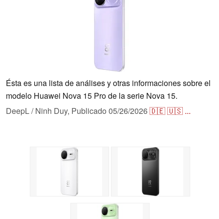
Ésta es una lista de análises y otras informaciones sobre el
modelo Huawei Nova 15 Pro de la serie Nova 15.
DeepL / Ninh Duy,
Publicado
05/26/2026
🇩🇪
🇺🇸
...