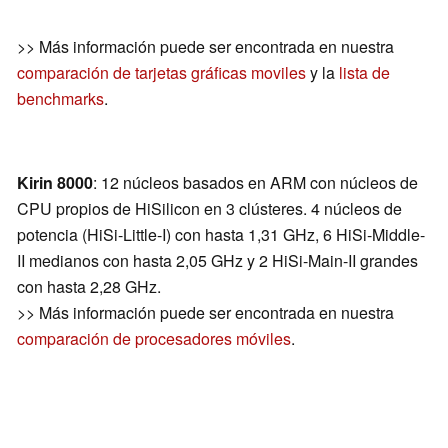
>> Más información puede ser encontrada en nuestra
comparación de tarjetas gráficas moviles
y la
lista de
benchmarks
.
Kirin 8000
: 12 núcleos basados en ARM con núcleos de
CPU propios de HiSilicon en 3 clústeres. 4 núcleos de
potencia (HiSi-Little-I) con hasta 1,31 GHz, 6 HiSi-Middle-
II medianos con hasta 2,05 GHz y 2 HiSi-Main-II grandes
con hasta 2,28 GHz.
>> Más información puede ser encontrada en nuestra
comparación de procesadores móviles
.