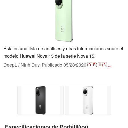
Ésta es una lista de análises y otras informaciones sobre el
modelo Huawei Nova 15 de la serie Nova 15.
DeepL / Ninh Duy,
Publicado
05/28/2026
🇩🇪
🇺🇸
...
Especificaciones de Portátil(es)