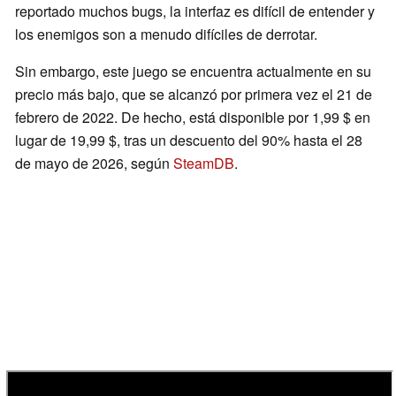
reportado muchos bugs, la interfaz es difícil de entender y
los enemigos son a menudo difíciles de derrotar.
Sin embargo, este juego se encuentra actualmente en su
precio más bajo, que se alcanzó por primera vez el 21 de
febrero de 2022. De hecho, está disponible por 1,99 $ en
lugar de 19,99 $, tras un descuento del 90% hasta el 28
de mayo de 2026, según
SteamDB
.