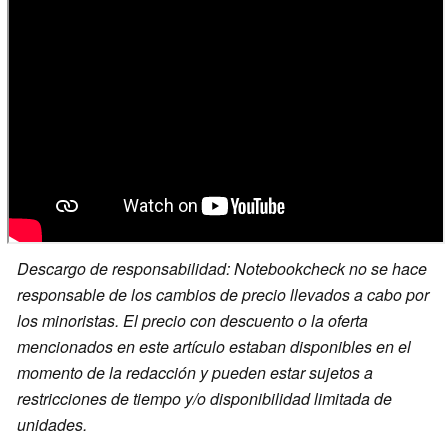
Descargo de responsabilidad: Notebookcheck no se hace
responsable de los cambios de precio llevados a cabo por
los minoristas. El precio con descuento o la oferta
mencionados en este artículo estaban disponibles en el
momento de la redacción y pueden estar sujetos a
restricciones de tiempo y/o disponibilidad limitada de
unidades.