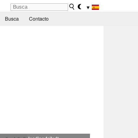
▼
Busca
Contacto