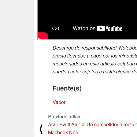
Descargo de responsabilidad: Noteboo
precio llevados a cabo por los minorist
mencionados en este artículo estaban 
pueden estar sujetos a restricciones de
Fuente(s)
Vapor
Previous article
Acer Swift Air 14: Un competidor directo 
⟨
Macbook Neo