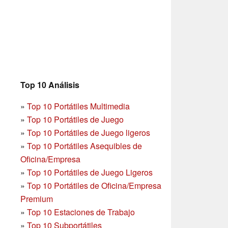
Top 10 Análisis
»
Top 10 Portátiles Multimedia
»
Top 10 Portátiles de Juego
»
Top 10 Portátiles de Juego ligeros
»
Top 10 Portátiles Asequibles de
Oficina/Empresa
»
Top 10 Portátiles de Juego Ligeros
»
Top 10 Portátiles de Oficina/Empresa
Premium
»
Top 10 Estaciones de Trabajo
»
Top 10 Subportátiles