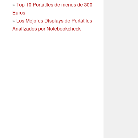
»
Top 10 Portátiles de menos de 300
Euros
»
Los Mejores Displays de Portátiles
Analizados por Notebookcheck