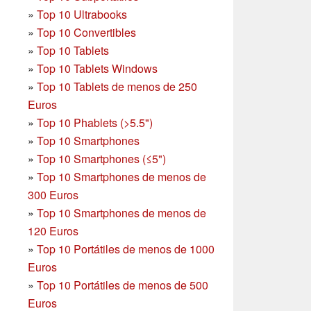
»
Top 10 Ultrabooks
»
Top 10 Convertibles
»
Top 10 Tablets
»
Top 10 Tablets Windows
»
Top 10 Tablets de menos de 250
Euros
»
Top 10 Phablets (>5.5")
»
Top 10 Smartphones
»
Top 10 Smartphones (≤5")
»
Top 10 Smartphones de menos de
300 Euros
»
Top 10 Smartphones
de menos de
120 Euros
»
Top 10 Portátiles de menos de 1000
Euros
»
Top 10 Portátiles de menos de 500
Euros