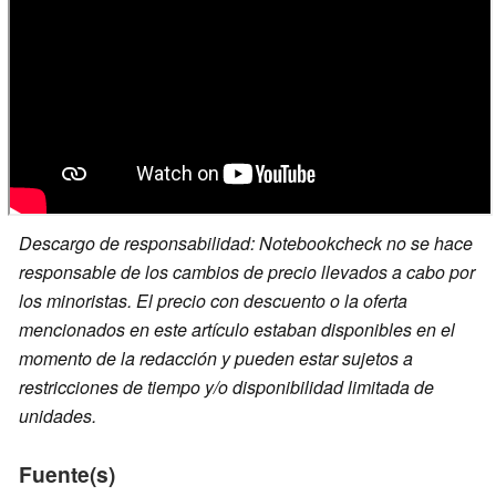
Descargo de responsabilidad: Notebookcheck no se hace
responsable de los cambios de precio llevados a cabo por
los minoristas. El precio con descuento o la oferta
mencionados en este artículo estaban disponibles en el
momento de la redacción y pueden estar sujetos a
restricciones de tiempo y/o disponibilidad limitada de
unidades.
Fuente(s)