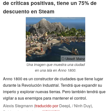
de críticas positivas, tiene un 75% de
descuento en Steam
ⓘ Ubisoft Mainz
Una imagen que muestra una ciudad
en una isla en Anno 1800.
Anno 1800 es un constructor de ciudades que tiene lugar
durante la Revolución Industrial. Tendrá que expandir su
imperio y explorar nuevas tierras. Pero también tendrá que
vigilar a sus enemigos para mantener el control.
Alexis Stegmann (
traducido por
DeepL / Ninh Duy),