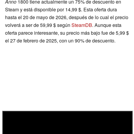
Anno
1800 tiene actualmente un 75% de descuento en
Steam y está disponible por 14,99 $. Esta oferta dura
hasta el 20 de mayo de 2026, después de lo cual el precio
volverá a ser de 59,99 $ según
SteamDB
. Aunque esta
oferta parece interesante, su precio más bajo fue de 5,99 $
el 27 de febrero de 2025, con un 90% de descuento.