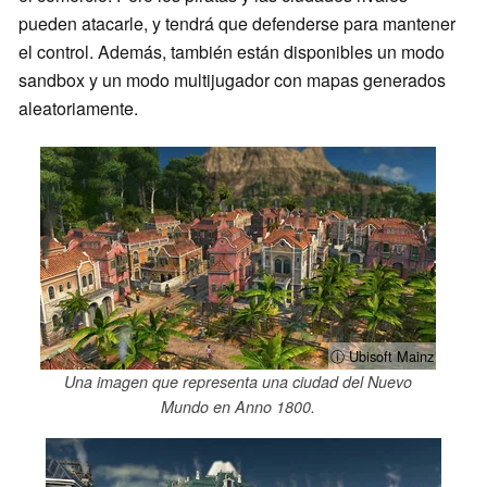
pueden atacarle, y tendrá que defenderse para mantener
el control. Además, también están disponibles un modo
sandbox y un modo multijugador con mapas generados
aleatoriamente.
ⓘ Ubisoft Mainz
Una imagen que representa una ciudad del Nuevo
Mundo en Anno 1800.