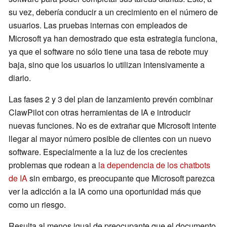
su vez, debería conducir a un crecimiento en el número de
usuarios. Las pruebas internas con empleados de
Microsoft ya han demostrado que esta estrategia funciona,
ya que el software no sólo tiene una tasa de rebote muy
baja, sino que los usuarios lo utilizan intensivamente a
diario.
Las fases 2 y 3 del plan de lanzamiento prevén combinar
ClawPilot con otras herramientas de IA e introducir
nuevas funciones. No es de extrañar que Microsoft intente
llegar al mayor número posible de clientes con un nuevo
software. Especialmente a la luz de los crecientes
problemas que rodean a
la dependencia de los chatbots
de IA
sin embargo, es preocupante que Microsoft parezca
ver la adicción a la IA como una oportunidad más que
como un riesgo.
Resulta al menos igual de preocupante que el documento