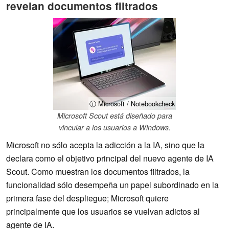
revelan documentos filtrados
ⓘ Microsoft / Notebookcheck
Microsoft Scout está diseñado para
vincular a los usuarios a Windows.
Microsoft no sólo acepta la adicción a la IA, sino que la
declara como el objetivo principal del nuevo agente de IA
Scout. Como muestran los documentos filtrados, la
funcionalidad sólo desempeña un papel subordinado en la
primera fase del despliegue; Microsoft quiere
principalmente que los usuarios se vuelvan adictos al
agente de IA.