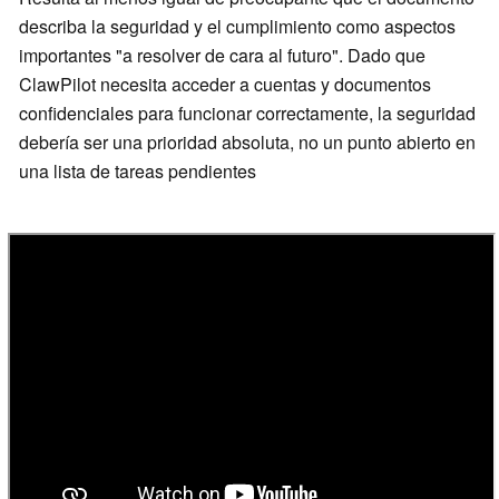
describa la seguridad y el cumplimiento como aspectos
importantes "a resolver de cara al futuro". Dado que
ClawPilot necesita acceder a cuentas y documentos
confidenciales para funcionar correctamente, la seguridad
debería ser una prioridad absoluta, no un punto abierto en
una lista de tareas pendientes