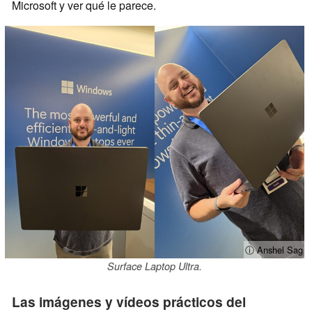
Microsoft y ver qué le parece.
ⓘ Anshel Sag
Surface Laptop Ultra.
Las imágenes y vídeos prácticos del