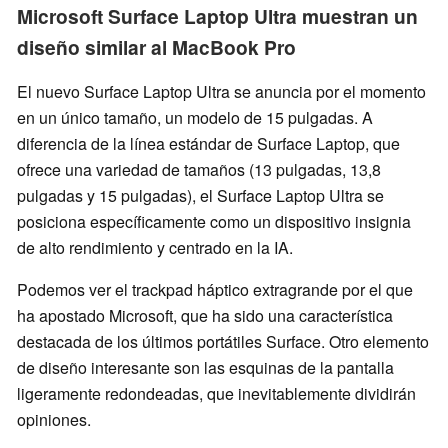
Microsoft Surface Laptop Ultra muestran un
diseño similar al MacBook Pro
El nuevo Surface Laptop Ultra se anuncia por el momento
en un único tamaño, un modelo de 15 pulgadas. A
diferencia de la línea estándar de Surface Laptop, que
ofrece una variedad de tamaños (13 pulgadas, 13,8
pulgadas y 15 pulgadas), el Surface Laptop Ultra se
posiciona específicamente como un dispositivo insignia
de alto rendimiento y centrado en la IA.
Podemos ver el trackpad háptico extragrande por el que
ha apostado Microsoft, que ha sido una característica
destacada de los últimos portátiles Surface. Otro elemento
de diseño interesante son las esquinas de la pantalla
ligeramente redondeadas, que inevitablemente dividirán
opiniones.