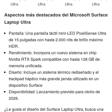
Ultra.
Ultra.
Ultra.
Ultra.
Aspectos más destacados del Microsoft Surface
Laptop Ultra
Pantalla: Una pantalla táctil mini-LED PixelSense Ultra
de 15 pulgadas con hasta 2.000 nits de brillo máximo
HDR.
Rendimiento: Incorpora un nuevo sistema en chip
Nvidia RTX Spark compatible con hasta 128 GB de
memoria unificada.
Diseño: Incluye un sistema térmico rediseñado y el
trackpad háptico más grande jamás utilizado en un
dispositivo Surface
Disponibilidad: Lanzamiento previsto para otoño de
2026.
¿Le gusta el diseño del Surface Laptop Ultra, busca una