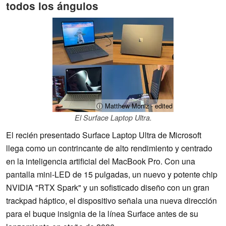
todos los ángulos
ⓘ Matthew Moniz - edited
El Surface Laptop Ultra.
El recién presentado Surface Laptop Ultra de Microsoft
llega como un contrincante de alto rendimiento y centrado
en la inteligencia artificial del MacBook Pro. Con una
pantalla mini-LED de 15 pulgadas, un nuevo y potente chip
NVIDIA "RTX Spark" y un sofisticado diseño con un gran
trackpad háptico, el dispositivo señala una nueva dirección
para el buque insignia de la línea Surface antes de su