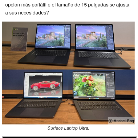
opción más portátil o el tamaño de 15 pulgadas se ajusta
a sus necesidades?
ⓘ Anshel Sag
Surface Laptop Ultra.