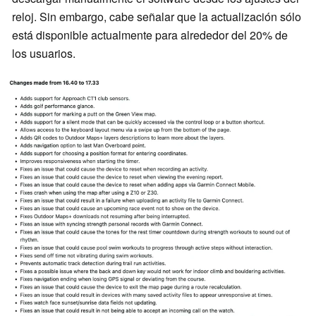
reloj. Sin embargo, cabe señalar que la actualización sólo
está disponible actualmente para alrededor del 20% de
los usuarios.